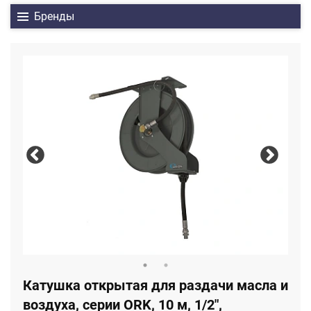
Бренды
Катушка открытая для раздачи масла и
воздуха, серии ORK, 10 м, 1/2",