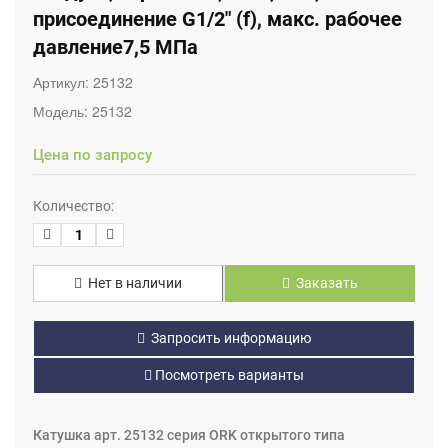
присоединение G1/2" (f), макс. рабочее
давление7,5 МПа
Артикул:
25132
Модель:
25132
Цена по запросу
Количество:
Нет в наличии
Заказать
Запросить информацию
Посмотреть варианты
Катушка арт. 25132 серия ORK открытого типа