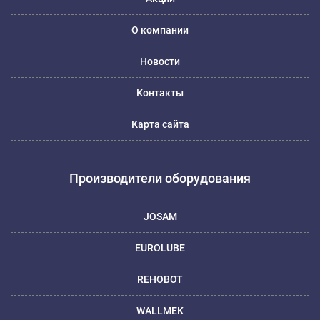
О компании
Новости
Контакты
Карта сайта
Производители оборудования
JOSAM
EUROLUBE
REHOBOT
WALLMEK