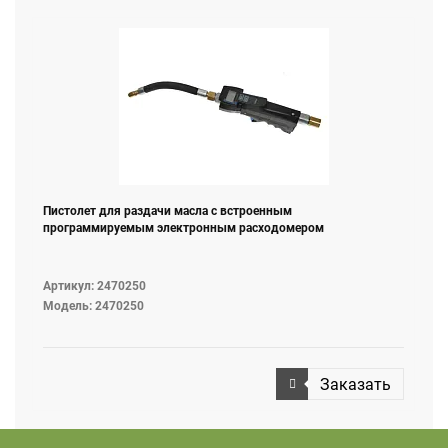
Пистолет для раздачи масла с встроенным
программируемым электронным расходомером
Артикул: 2470250
Модель: 2470250
Заказать