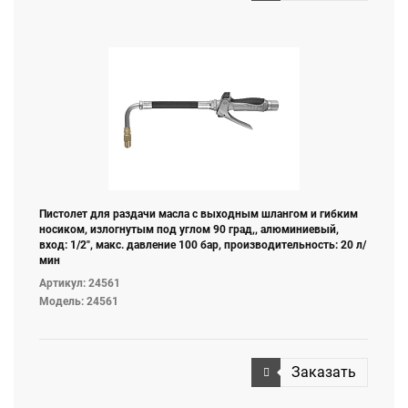
Пистолет для раздачи масла с выходным шлангом и гибким
носиком, излогнутым под углом 90 град,, алюминиевый,
вход: 1/2", макс. давление 100 бар, производительность: 20 л/
мин
Артикул: 24561
Модель: 24561
Заказать