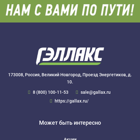
173008, Россия, Великий Новгород, Проезд Энергетиков, д.
10.
8 (800) 100-11-53
sale@gallax.ru
https://gallax.ru/
Может быть интересно
Акции