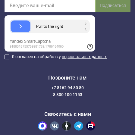
Подписаться
Я согласен на обработку
персональных данных
Позвоните нам
+7 8162 94 80 80
8 800 100 1153
Свяжитесь с нами