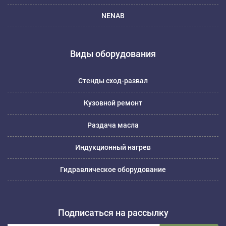
NENAB
Виды оборудования
Стенды сход-развал
Кузовной ремонт
Раздача масла
Индукционный нагрев
Гидравлическое оборудование
Подписаться на рассылку