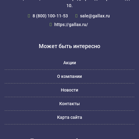
10.
8 (800) 100-11-53
sale@gallax.ru
https://gallax.ru/
Может быть интересно
Акции
О компании
Новости
Контакты
Карта сайта