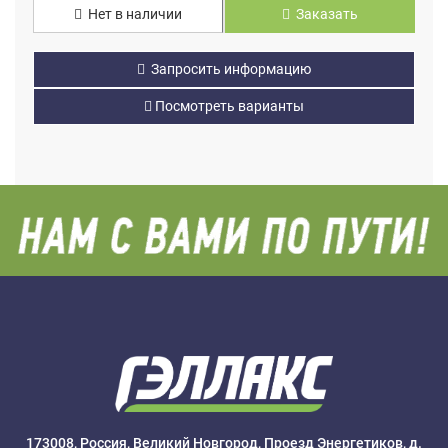
Нет в наличии
Заказать
Запросить информацию
Посмотреть варианты
173008, Россия, Великий Новгород, Проезд Энергетиков, д.