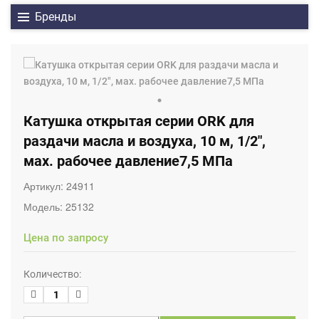
Бренды
Катушка открытая серии ORK для
раздачи масла и воздуха, 10 м, 1/2",
мах. рабочее давление7,5 МПа
Артикул:
24911
Модель:
25132
Цена по запросу
Количество: