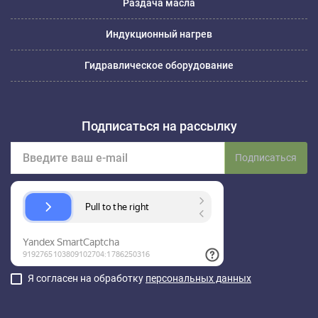
Раздача масла
Индукционный нагрев
Гидравлическое оборудование
Подписаться на рассылку
Подписаться
Я согласен на обработку
персональных данных