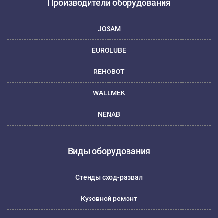
Производители оборудования
JOSAM
EUROLUBE
REHOBOT
WALLMEK
NENAB
Виды оборудования
Стенды сход-развал
Кузовной ремонт