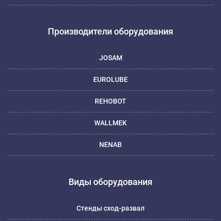
Производители оборудования
JOSAM
EUROLUBE
REHOBOT
WALLMEK
NENAB
Виды оборудования
Стенды сход-развал