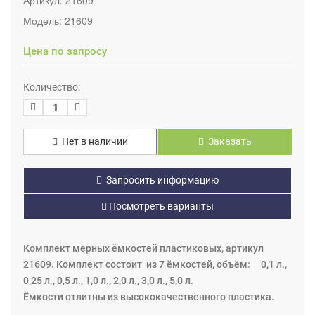
Модель:
21609
Цена по запросу
Количество:
Нет в наличии
Заказать
Запросить информацию
Посмотреть варианты
Комплект мерных ёмкостей пластиковых, артикул
21609. Комплект состоит из 7 ёмкостей, объём: 0,1 л.,
0,25 л., 0,5 л., 1,0 л., 2,0 л., 3,0 л., 5,0 л.
Ёмкости отлитны из высококачественного пластика.