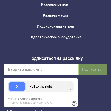
Кузовной ремонт
Раздача масла
Индукционный нагрев
Гидравлическое оборудование
Подписаться на рассылку
Подписаться