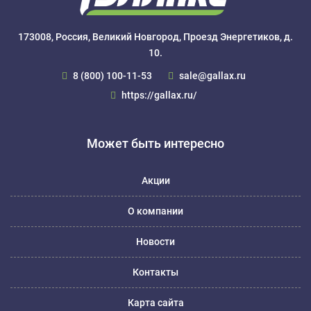
173008, Россия, Великий Новгород, Проезд Энергетиков, д.
10.
8 (800) 100-11-53
sale@gallax.ru
https://gallax.ru/
Может быть интересно
Акции
О компании
Новости
Контакты
Карта сайта