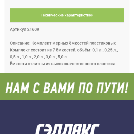
Технические характеристики
Артикул 21609
Описание: Комплект мерных ёмкостей пластиковых
Комплект состоит из 7 ёмкостей, объём: 0,1 л., 0,25 л.,
0,5 л., 1,0 л., 2,0 л., 3,0 л., 5,0 л.
Ёмкости отлитны из высококачественного пластика.