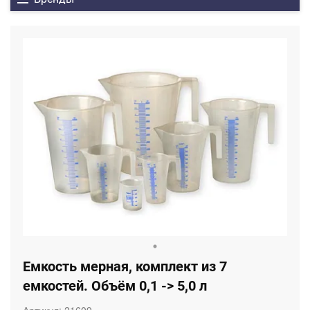
Емкость мерная, комплект из 7
емкостей. Объём 0,1 -> 5,0 л
Артикул:
21609