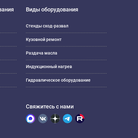
вания
Виды оборудования
Стенды сход-развал
Кузовной ремонт
Раздача масла
Индукционный нагрев
Гидравлическое оборудование
Свяжитесь с нами