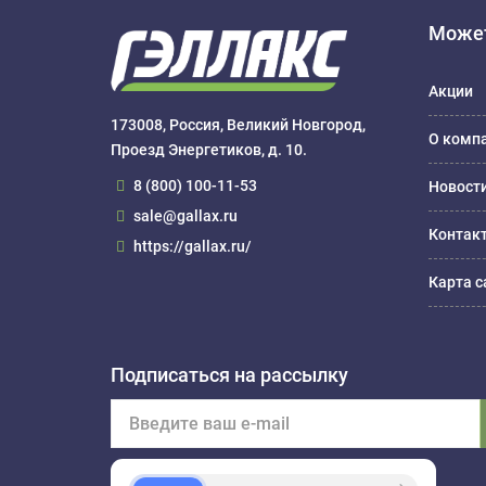
Может
Акции
173008, Россия, Великий Новгород,
О комп
Проезд Энергетиков, д. 10.
8 (800) 100-11-53
Новост
sale@gallax.ru
Контак
https://gallax.ru/
Карта с
Подписаться на рассылку