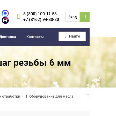
8 (800) 100-11-53
Вход
+7 (8162) 94-80-80
Найти
Доставка
Контакты
, шаг резьбы 6 мм
и отработки
1. Оборудование для масла