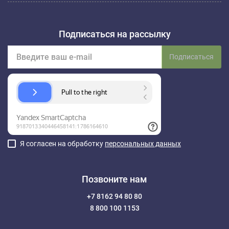
Подписаться на рассылку
Подписаться
Я согласен на обработку
персональных данных
Позвоните нам
+7 8162 94 80 80
8 800 100 1153