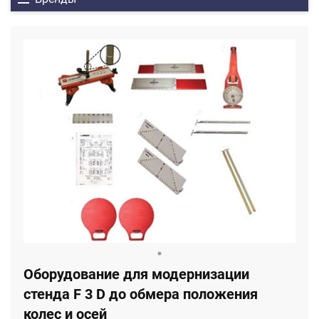
Оборудование для модернизации
стенда F 3 D до обмера положения
колес и осей