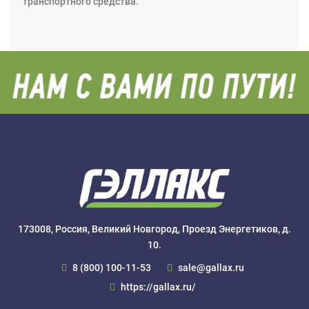
транспортного средства.
173008, Россия, Великий Новгород, Проезд Энергетиков, д.
10.
8 (800) 100-11-53
sale@gallax.ru
https://gallax.ru/