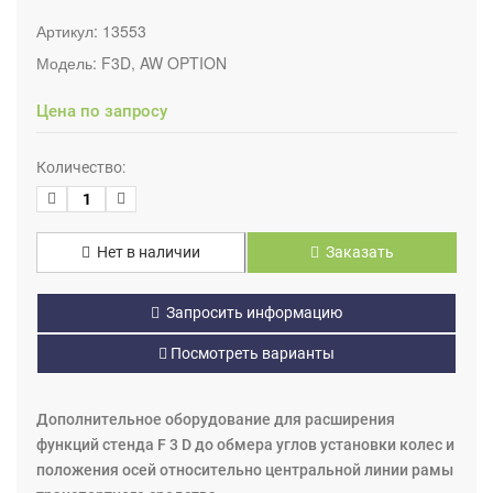
Артикул:
13553
Модель:
F3D, AW OPTION
Цена по запросу
Количество:
Нет в наличии
Заказать
Запросить информацию
Посмотреть варианты
Дополнительное оборудование для расширения
функций стенда F 3 D до обмера углов установки колес и
положения осей относительно центральной линии рамы