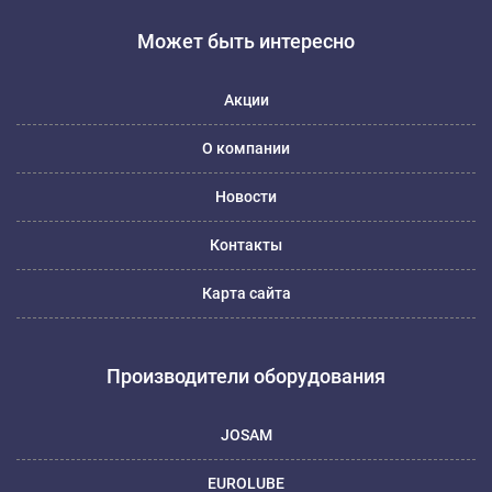
Может быть интересно
Акции
О компании
Новости
Контакты
Карта сайта
Производители оборудования
JOSAM
EUROLUBE