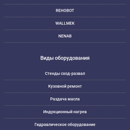
REHOBOT
WALLMEK
NENAB
Виды оборудования
Стенды сход-развал
Кузовной ремонт
Раздача масла
Индукционный нагрев
Гидравлическое оборудование