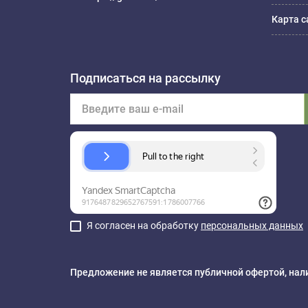
Карта с
Подписаться на рассылку
Я согласен на обработку
персональных данных
Предложение не является публичной офертой, нали