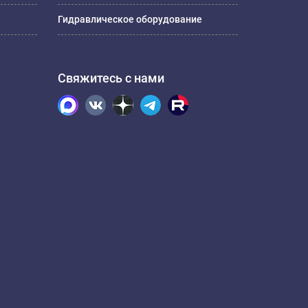
Гидравлическое оборудование
Свяжитесь с нами
.