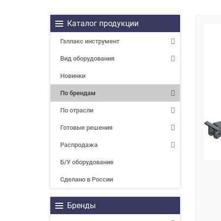
Каталог продукции
Гэллакс инструмент
Вид оборудования
Новинки
По брендам
По отрасли
Готовые решения
Распродажа
Б/У оборудование
Сделано в России
Бренды