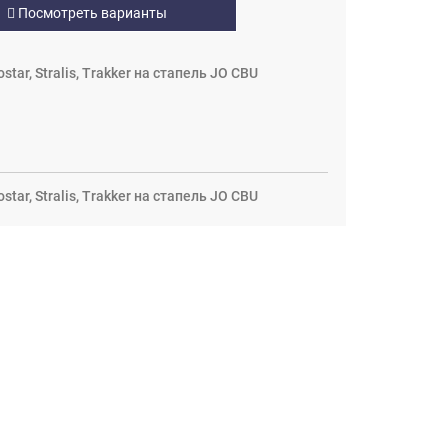
Посмотреть варианты
tar, Stralis, Trakker на стапель JO CBU
tar, Stralis, Trakker на стапель JO CBU