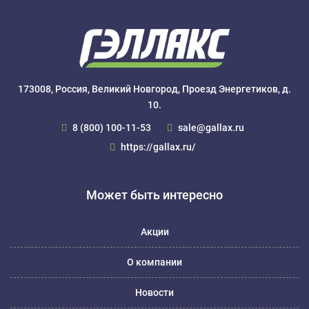
173008, Россия, Великий Новгород, Проезд Энергетиков, д.
10.
8 (800) 100-11-53
sale@gallax.ru
https://gallax.ru/
Может быть интересно
Акции
О компании
Новости