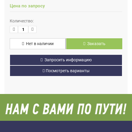
Цена по запросу
Количество:
Нет в наличии
Заказать
Запросить информацию
Посмотреть варианты