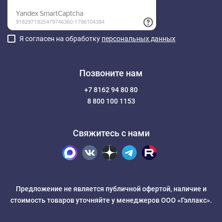
Я согласен на обработку
персональных данных
Позвоните нам
+7 8162 94 80 80
8 800 100 1153
Свяжитесь с нами
Предложение не является публичной офертой, наличие и
стоимость товаров уточняйте у менеджеров ООО «Гэллакс».