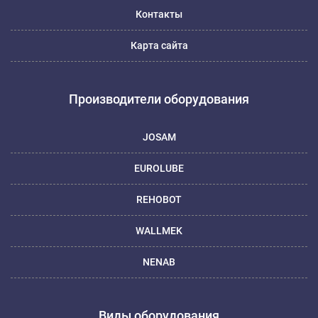
Контакты
Карта сайта
Производители оборудования
JOSAM
EUROLUBE
REHOBOT
WALLMEK
NENAB
Виды оборудования