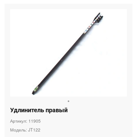
Удлинитель правый
Артикул:
11905
Модель:
JT122