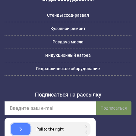
Стенды сход-развал
Кузовной ремонт
Раздача масла
Индукционный нагрев
Гидравлическое оборудование
Подписаться на рассылку
Подписаться