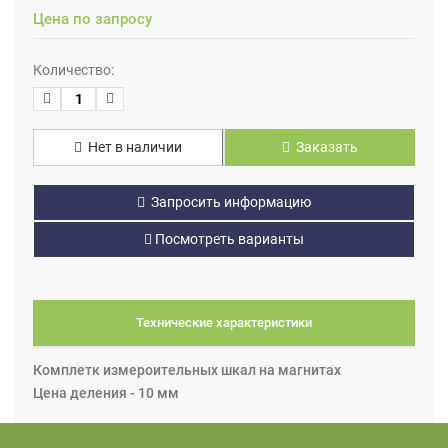
Цена по запросу
Количество:
Нет в наличии
Заказать
Запросить информацию
Посмотреть варианты
Технические характеристики
Комплетк измероительных шкал на магнитах
Цена деления - 10 мм