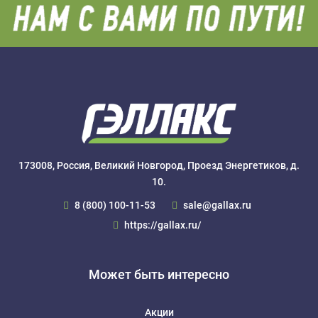
173008, Россия, Великий Новгород, Проезд Энергетиков, д.
10.
8 (800) 100-11-53
sale@gallax.ru
https://gallax.ru/
Может быть интересно
Акции