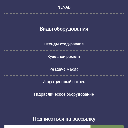
NENAB
Виды оборудования
Стенды сход-развал
Кузовной ремонт
Раздача масла
Индукционный нагрев
Гидравлическое оборудование
Подписаться на рассылку