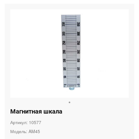
Магнитная шкала
Артикул:
10577
Модель:
AM45