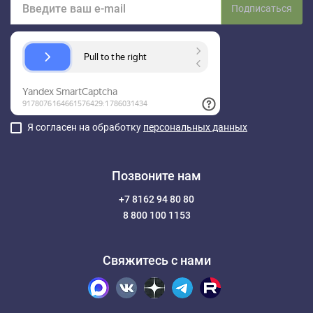
Подписаться
Я согласен на обработку
персональных данных
Позвоните нам
+7 8162 94 80 80
8 800 100 1153
Свяжитесь с нами