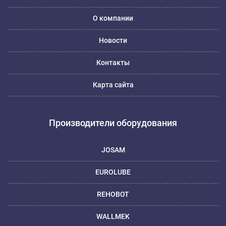
О компании
Новости
Контакты
Карта сайта
Производители оборудования
JOSAM
EUROLUBE
REHOBOT
WALLMEK