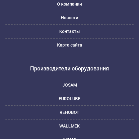
О компании
Новости
Контакты
Карта сайта
Производители оборудования
JOSAM
EUROLUBE
REHOBOT
WALLMEK