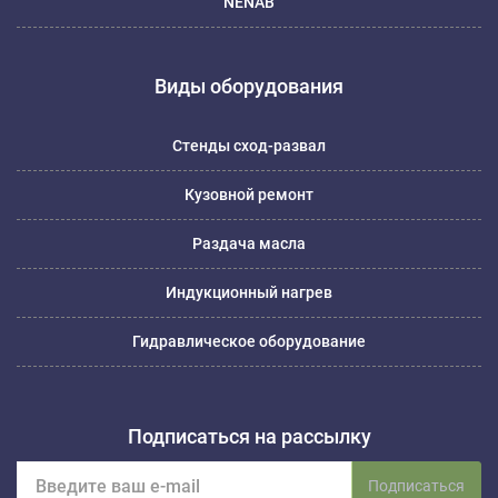
NENAB
Виды оборудования
Стенды сход-развал
Кузовной ремонт
Раздача масла
Индукционный нагрев
Гидравлическое оборудование
Подписаться на рассылку
Подписаться