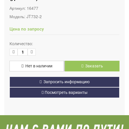
Артикул:
16477
Модель:
JT732-2
Цена по запросу
Количество:
Нет в наличии
Заказать
Запросить информацию
Посмотреть варианты