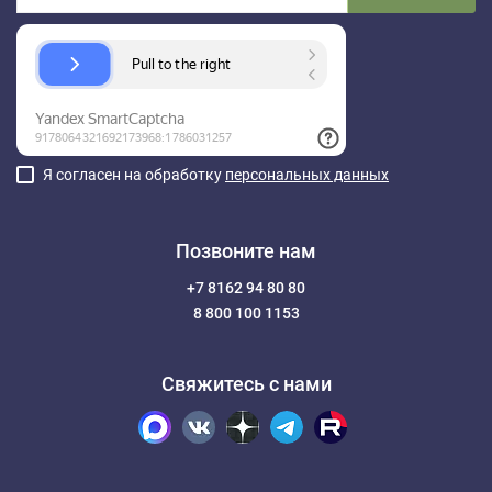
Я согласен на обработку
персональных данных
Позвоните нам
+7 8162 94 80 80
8 800 100 1153
Свяжитесь с нами