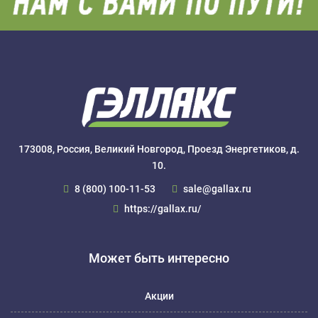
173008, Россия, Великий Новгород, Проезд Энергетиков, д.
10.
8 (800) 100-11-53
sale@gallax.ru
https://gallax.ru/
Может быть интересно
Акции