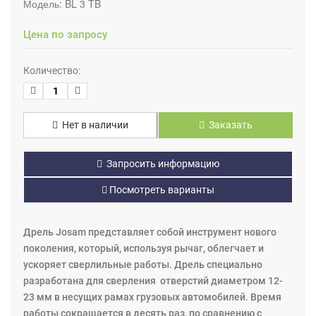
Модель:
BL 3 TB
Цена по запросу
Количество:
Нет в наличии
Заказать
Запросить информацию
Посмотреть варианты
Дрель Josam представляет собой инструмент нового
поколения, который, используя рычаг, облегчает и
ускоряет сверлильные работы. Дрель специально
разработана для сверления отверстий диаметром 12-
23 мм в несущих рамах грузовых автомобилей. Время
работы сокращается в десять раз, по сравнению с