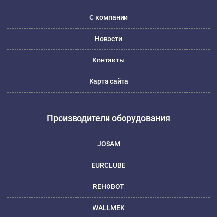
О компании
Новости
Контакты
Карта сайта
Производители оборудования
JOSAM
EUROLUBE
REHOBOT
WALLMEK