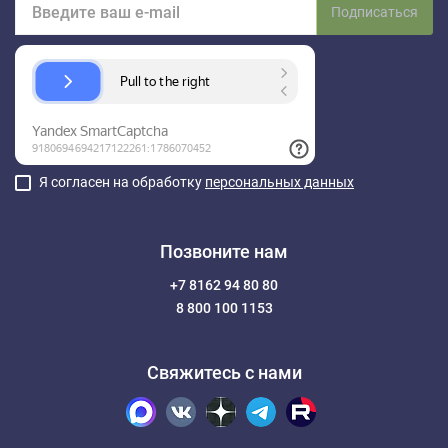
Подписаться
Я согласен на обработку
персональных данных
Позвоните нам
+7 8162 94 80 80
8 800 100 1153
Свяжитесь с нами