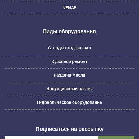
NENAB
Виды оборудования
Стенды сход-развал
Кузовной ремонт
Раздача масла
Индукционный нагрев
Гидравлическое оборудование
Подписаться на рассылку