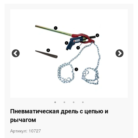
Пневматическая дрель с цепью и
рычагом
Артикул:
10727