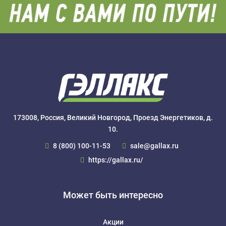
173008, Россия, Великий Новгород, Проезд Энергетиков, д.
10.
8 (800) 100-11-53
sale@gallax.ru
https://gallax.ru/
Может быть интересно
Акции