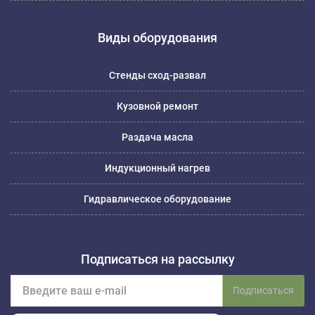
Виды оборудования
Стенды сход-развал
Кузовной ремонт
Раздача масла
Индукционный нагрев
Гидравлическое оборудование
Подписаться на рассылку
Подписаться