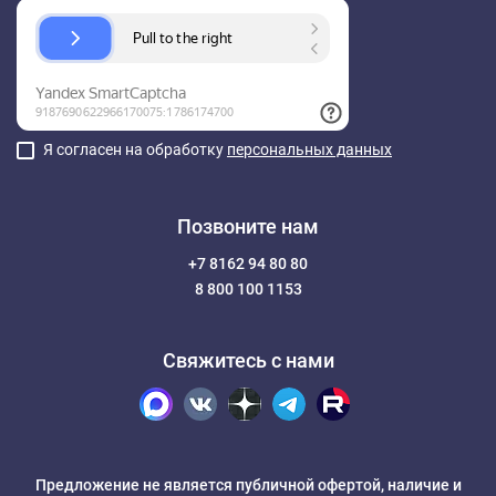
Я согласен на обработку
персональных данных
Позвоните нам
+7 8162 94 80 80
8 800 100 1153
Свяжитесь с нами
Предложение не является публичной офертой, наличие и