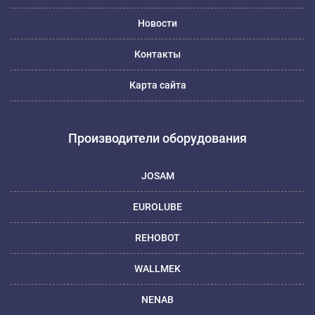
Новости
Контакты
Карта сайта
Производители оборудования
JOSAM
EUROLUBE
REHOBOT
WALLMEK
NENAB