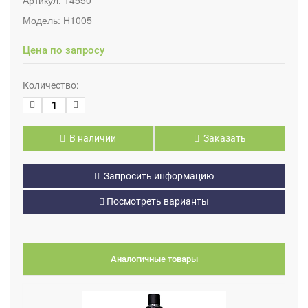
Модель:
H1005
Цена по запросу
Количество:
В наличии
Заказать
Запросить информацию
Посмотреть варианты
Аналогичные товары