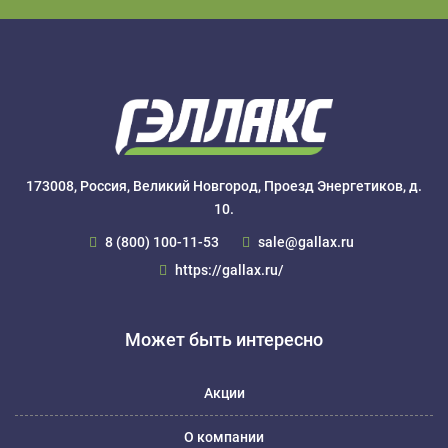
173008, Россия, Великий Новгород, Проезд Энергетиков, д.
10.
8 (800) 100-11-53
sale@gallax.ru
https://gallax.ru/
Может быть интересно
Акции
О компании