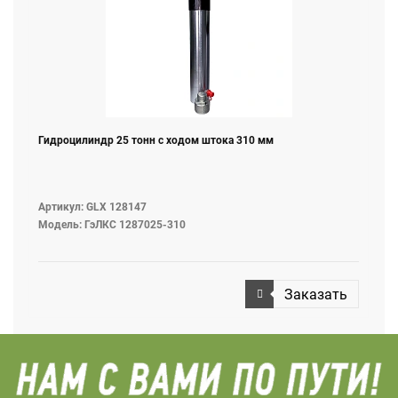
Гидроцилиндр 25 тонн с ходом штока 310 мм
Артикул: GLX 128147
Модель: ГэЛКС 1287025-310
Заказать