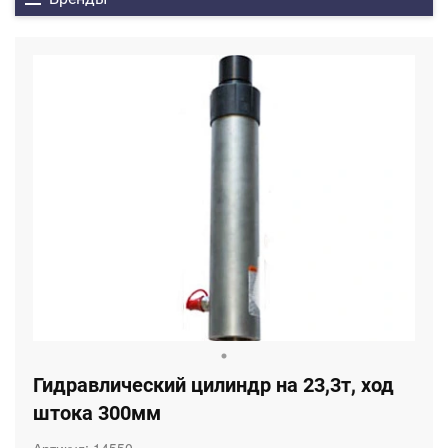
Гидравлический цилиндр на 23,3т, ход
штока 300мм
Артикул:
14550