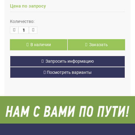
Цена по запросу
Количество:
В наличии
Заказать
Запросить информацию
Посмотреть варианты