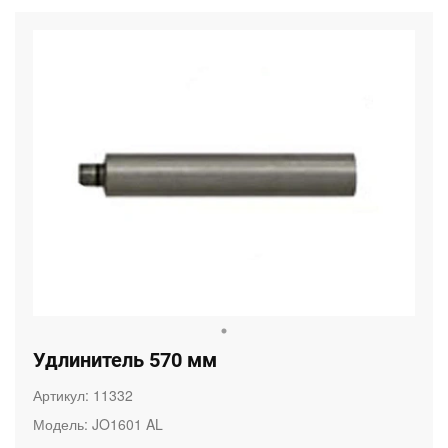
Удлинитель 570 мм
Артикул:
11332
Модель:
JO1601 AL