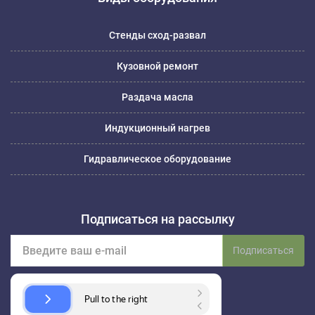
Стенды сход-развал
Кузовной ремонт
Раздача масла
Индукционный нагрев
Гидравлическое оборудование
Подписаться на рассылку
Подписаться