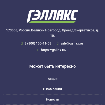
173008, Россия, Великий Новгород, Проезд Энергетиков, д.
10.
8 (800) 100-11-53
sale@gallax.ru
https://gallax.ru/
Может быть интересно
Акции
О компании
Новости