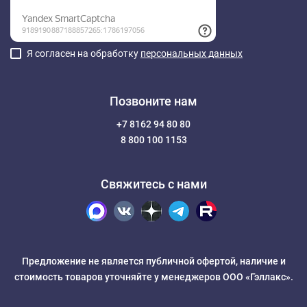
Я согласен на обработку
персональных данных
Позвоните нам
+7 8162 94 80 80
8 800 100 1153
Свяжитесь с нами
Предложение не является публичной офертой, наличие и
стоимость товаров уточняйте у менеджеров ООО «Гэллакс».