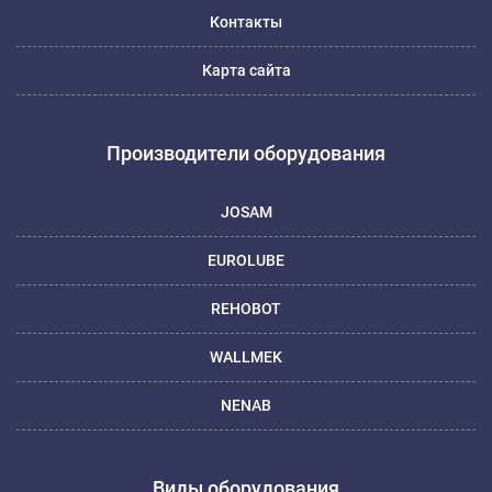
Контакты
Карта сайта
Производители оборудования
JOSAM
EUROLUBE
REHOBOT
WALLMEK
NENAB
Виды оборудования