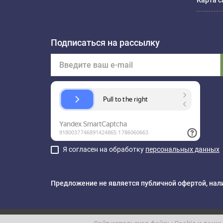
Карта с
Подписаться на рассылку
Я согласен на обработку
персональных данных
Предложение не является публичной офертой, нали