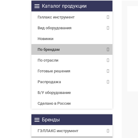
Каталог продукции
Гэллакс инструмент
Вид оборудования
Новинки
По брендам
По отрасли
Готовые решения
Распродажа
Б/У оборудование
Сделано в России
Бренды
ГЭЛЛАКС инструмент