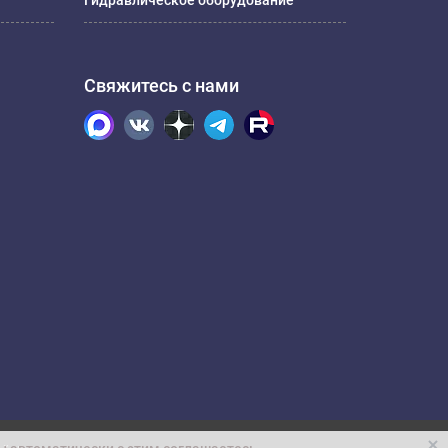
Гидравлическое оборудование
Свяжитесь с нами
.