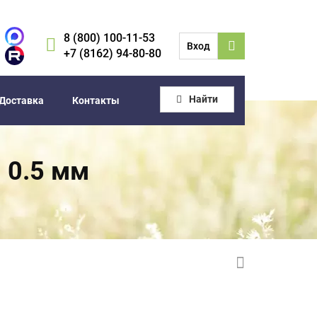
8 (800) 100-11-53
Вход
+7 (8162) 94-80-80
Найти
Доставка
Контакты
 0.5 мм