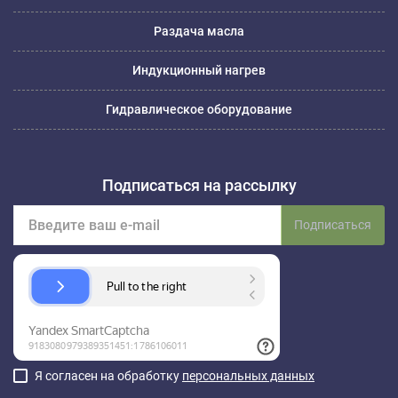
Раздача масла
Индукционный нагрев
Гидравлическое оборудование
Подписаться на рассылку
Подписаться
Я согласен на обработку
персональных данных