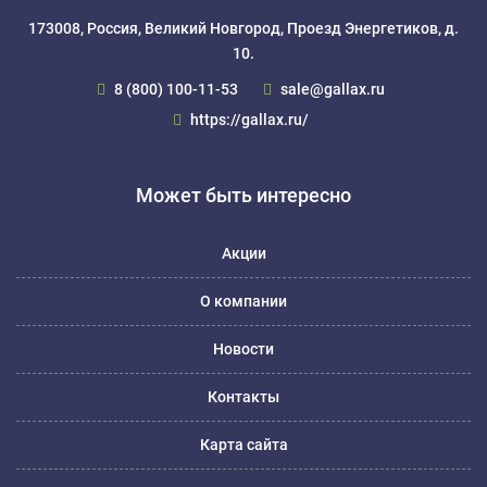
173008, Россия, Великий Новгород, Проезд Энергетиков, д.
10.
8 (800) 100-11-53
sale@gallax.ru
https://gallax.ru/
Может быть интересно
Акции
О компании
Новости
Контакты
Карта сайта