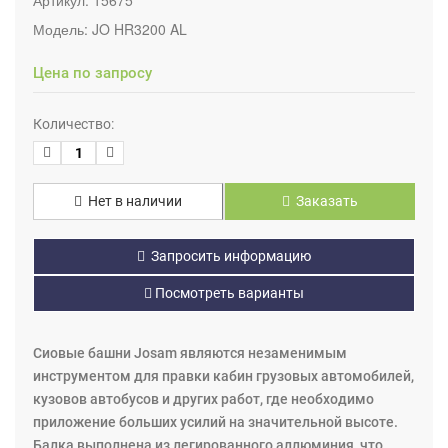
Модель:
JO HR3200 AL
Цена по запросу
Количество:
Нет в наличии
Заказать
Запросить информацию
Посмотреть варианты
Сиовые башни Josam являются незаменимым
инструментом для правки кабин грузовых автомобилей,
кузовов автобусов и других работ, где необходимо
приложение больших усилий на значительной высоте.
Балка выполнена из легированного аллюминия, что