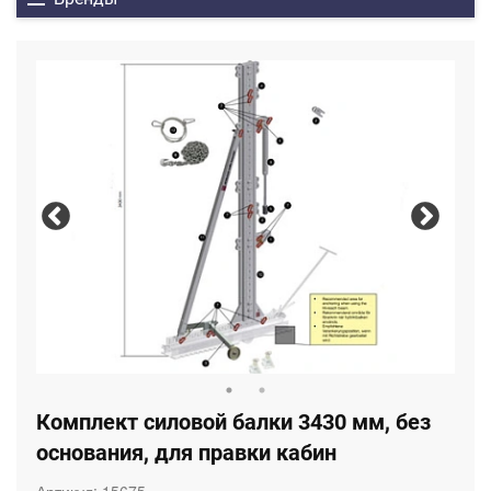
Комплект силовой балки 3430 мм, без
основания, для правки кабин
Артикул:
15675