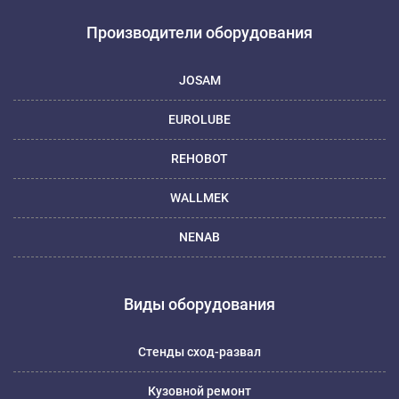
Производители оборудования
JOSAM
EUROLUBE
REHOBOT
WALLMEK
NENAB
Виды оборудования
Стенды сход-развал
Кузовной ремонт