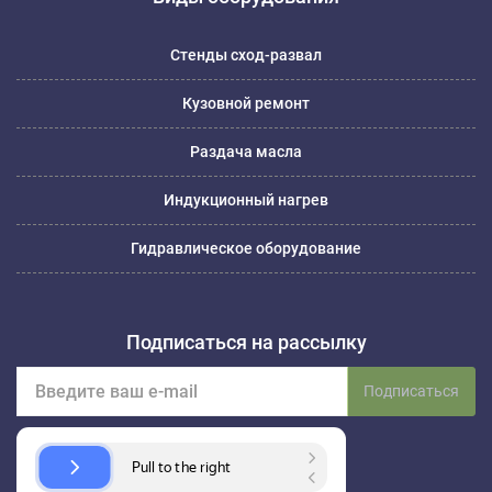
Стенды сход-развал
Кузовной ремонт
Раздача масла
Индукционный нагрев
Гидравлическое оборудование
Подписаться на рассылку
Подписаться