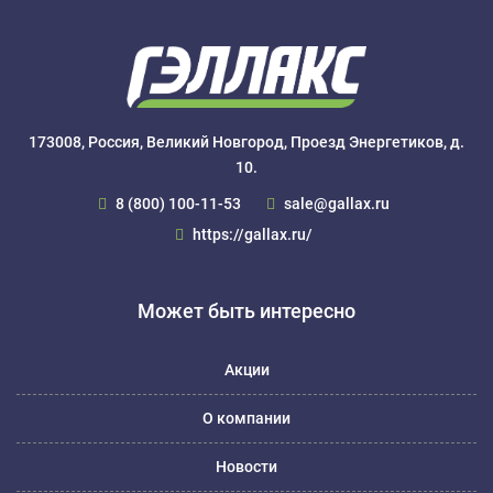
173008, Россия, Великий Новгород, Проезд Энергетиков, д.
10.
8 (800) 100-11-53
sale@gallax.ru
https://gallax.ru/
Может быть интересно
Акции
О компании
Новости