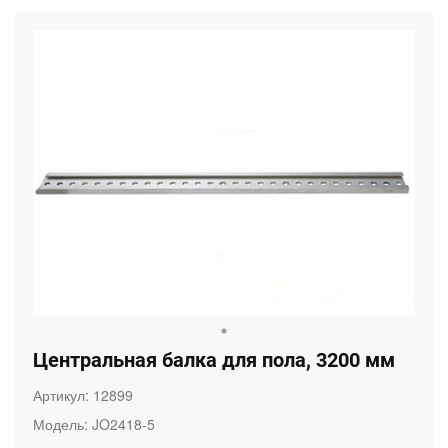
Центральная балка для пола, 3200 мм
Артикул:
12899
Модель:
JO2418-5