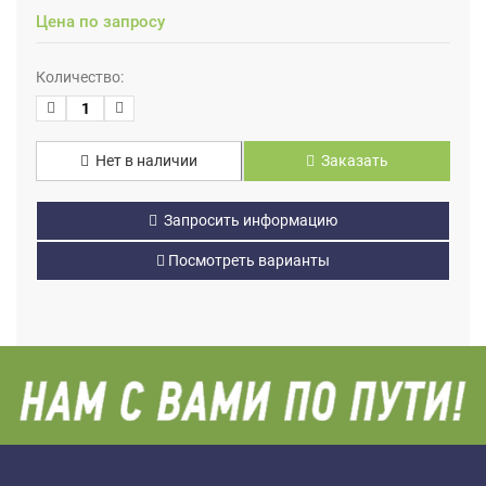
Цена по запросу
Количество:
Нет в наличии
Заказать
Запросить информацию
Посмотреть варианты