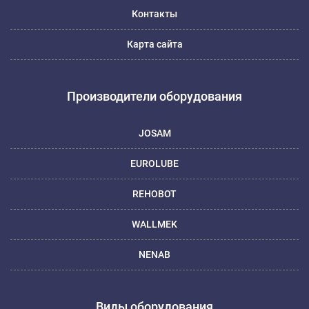
Контакты
Карта сайта
Производители оборудования
JOSAM
EUROLUBE
REHOBOT
WALLMEK
NENAB
Виды оборудования