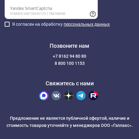
Я согласен на обработку
персональных данных
Позвоните нам
+7 8162 94 80 80
8 800 100 1153
Свяжитесь с нами
Предложение не является публичной офертой, наличие и
стоимость товаров уточняйте у менеджеров ООО «Гэллакс».