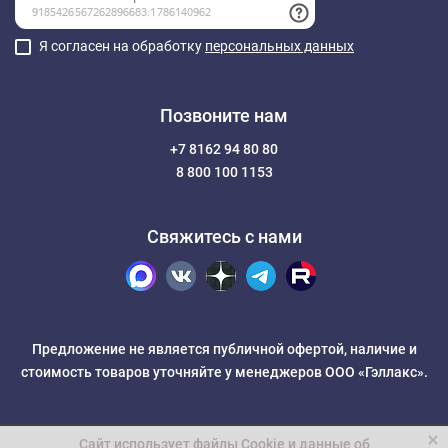
Я согласен на обработку
персональных данных
Позвоните нам
+7 8162 94 80 80
8 800 100 1153
Свяжитесь с нами
Предложение не является публичной офертой, наличие и
стоимость товаров уточняйте у менеджеров ООО «Гэллакс».
Сайт использует файлы Cookie и данные об