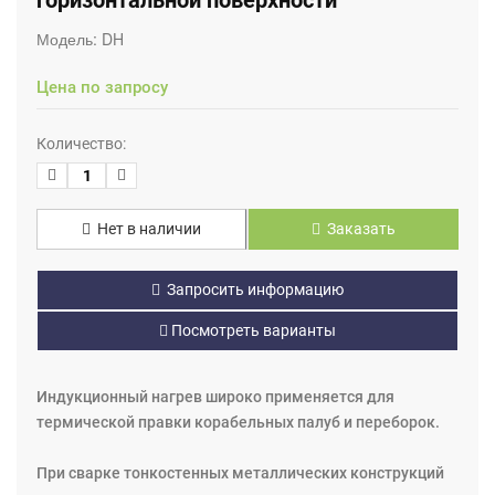
горизонтальной поверхности
Модель:
DH
Цена по запросу
Количество:
Нет в наличии
Заказать
Запросить информацию
Посмотреть варианты
Индукционный нагрев широко применяется для
термической правки корабельных палуб и переборок.
При сварке тонкостенных металлических конструкций