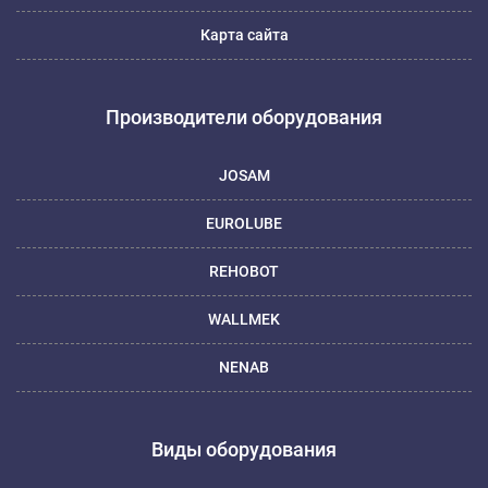
Карта сайта
Производители оборудования
JOSAM
EUROLUBE
REHOBOT
WALLMEK
NENAB
Виды оборудования