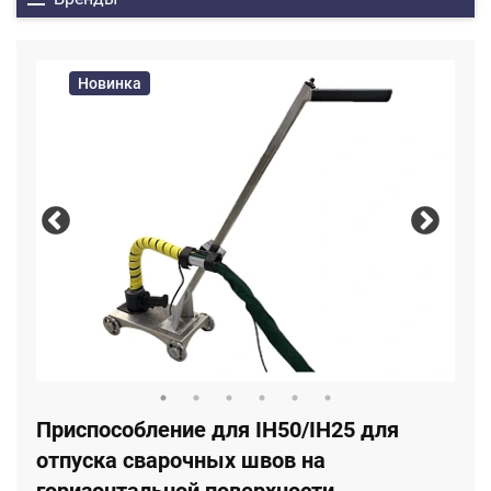
Новинка
Приспособление для IH50/IH25 для
отпуска сварочных швов на