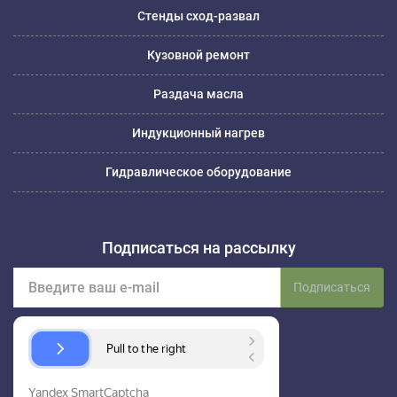
Стенды сход-развал
Кузовной ремонт
Раздача масла
Индукционный нагрев
Гидравлическое оборудование
Подписаться на рассылку
Подписаться