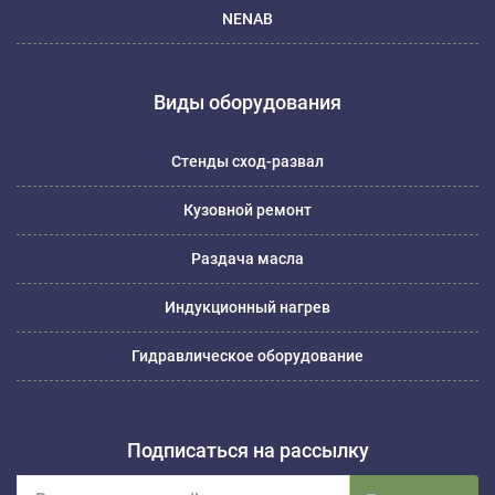
NENAB
Виды оборудования
Стенды сход-развал
Кузовной ремонт
Раздача масла
Индукционный нагрев
Гидравлическое оборудование
Подписаться на рассылку