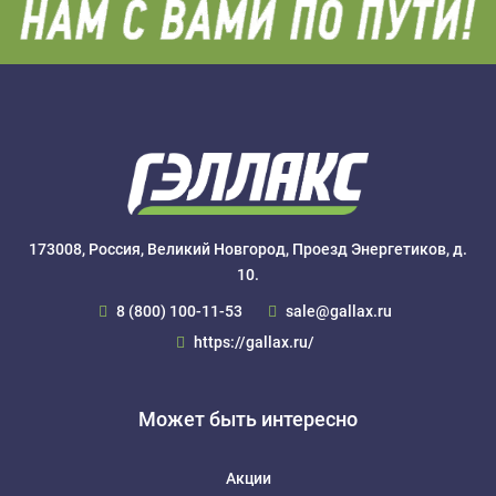
173008, Россия, Великий Новгород, Проезд Энергетиков, д.
10.
8 (800) 100-11-53
sale@gallax.ru
https://gallax.ru/
Может быть интересно
Акции