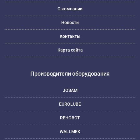
О компании
Новости
Контакты
Карта сайта
Производители оборудования
JOSAM
EUROLUBE
REHOBOT
WALLMEK