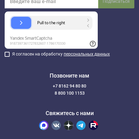
Подписаться
Я согласен на обработку
персональных данных
Позвоните нам
+7 8162 94 80 80
8 800 100 1153
Свяжитесь с нами