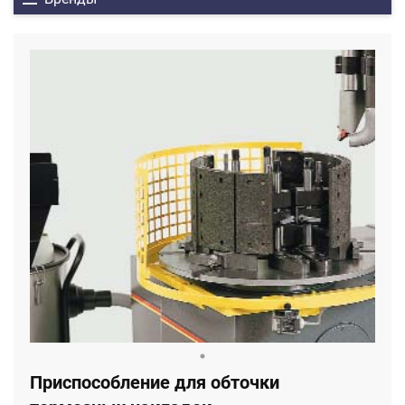
Приспособление для обточки