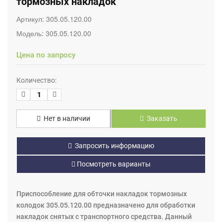
тормозных накладок
Артикул:
305.05.120.00
Модель:
305.05.120.00
Цена по запросу
Количество:
Нет в наличии
Заказать
Запросить информацию
Посмотреть варианты
Приспособление для обточки накладок тормозных
колодок 305.05.120.00 предназначено для обработки
накладок снятых с транспортного средства. Данный