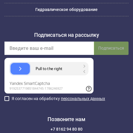
Гидравлическое оборудование
Подписаться на рассылку
Подписаться
Я согласен на обработку
персональных данных
Позвоните нам
+7 8162 94 80 80