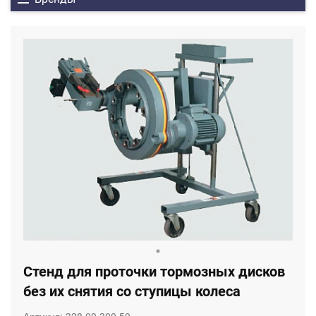
Стенд для проточки тормозных дисков
без их снятия со ступицы колеса
Артикул:
328.00.300.50