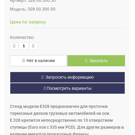
Модель:
328.00.300.50
Цена по запросу
Количество:
Нет в наличии
Заказать
Запросить информацию
Посмотреть варианты
Стенд модели E328 предназначен для проточки
тормозных дисков грузовых автомобилей на оси.
E 328 крепится непосредственно по 10 отверстиям
ступицы (Euro оси с 335 мм PCD). Для других размеров в
наличии имеются переходные фланцы.