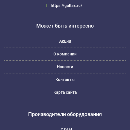
https://gallax.ru/
Может быть интересно
Акции
О компании
Новости
Контакты
Карта сайта
Производители оборудования
JOSAM