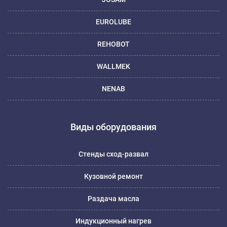
EUROLUBE
REHOBOT
WALLMEK
NENAB
Виды оборудования
Стенды сход-развал
Кузовной ремонт
Раздача масла
Индукционный нагрев