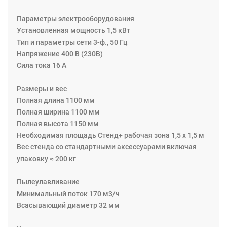
Параметры электрооборудования
Установленная мощность 1,5 кВт
Тип и параметры сети 3-ф., 50 Гц
Напряжение 400 В (230В)
Сила тока 16 A
Размеры и вес
Полная длина 1100 мм
Полная ширина 1100 мм
Полная высота 1150 мм
Необходимая площадь Стенд+ рабочая зона 1,5 x 1,5 м
Вес стенда со стандартными аксессуарами включая
упаковку ≈ 200 кг
Пылеулавливание
Минимальный поток 170 м3/ч
Всасывающий диаметр 32 мм