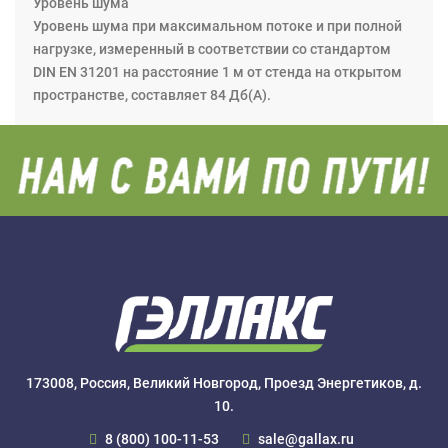
Уровень шума
Уровень шума при максимальном потоке и при полной
нагрузке, измеренный в соответствии со стандартом
DIN EN 31201 на расстояние 1 м от стенда на открытом
пространстве, составляет 84 Дб(A).
173008, Россия, Великий Новгород, Проезд Энергетиков, д.
10.
8 (800) 100-11-53
sale@gallax.ru