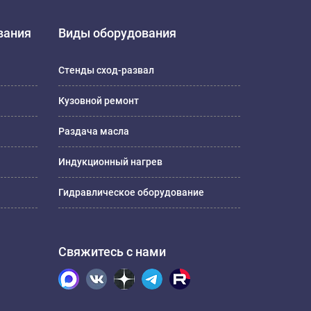
вания
Виды оборудования
Стенды сход-развал
Кузовной ремонт
Раздача масла
Индукционный нагрев
Гидравлическое оборудование
Свяжитесь с нами