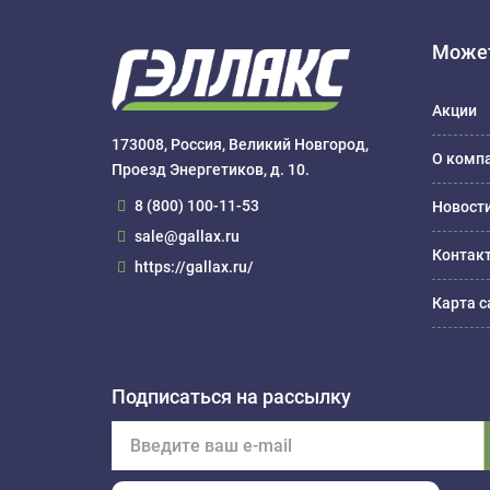
Может
Акции
173008, Россия, Великий Новгород,
О комп
Проезд Энергетиков, д. 10.
8 (800) 100-11-53
Новост
sale@gallax.ru
Контак
https://gallax.ru/
Карта с
Подписаться на рассылку