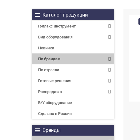
Каталог продукции
Гэллакс инструмент
Вид оборудования
Новинки
По брендам
По отрасли
Готовые решения
Распродажа
Б/У оборудование
Сделано в России
Бренды