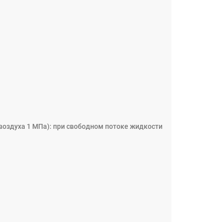
воздуха 1 МПа): при свободном потоке жидкости