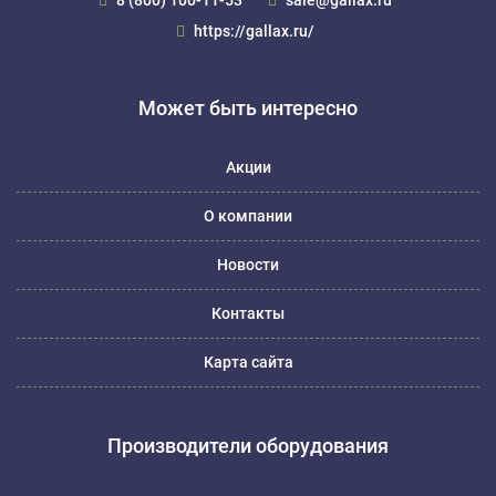
https://gallax.ru/
Может быть интересно
Акции
О компании
Новости
Контакты
Карта сайта
Производители оборудования