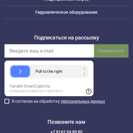
Гидравлическое оборудование
Подписаться на рассылку
Подписаться
Я согласен на обработку
персональных данных
Позвоните нам
+7 8162 94 80 80