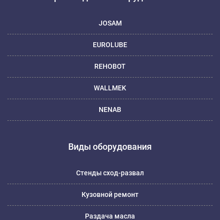
JOSAM
EUROLUBE
REHOBOT
WALLMEK
NENAB
Виды оборудования
Стенды сход-развал
Кузовной ремонт
Раздача масла