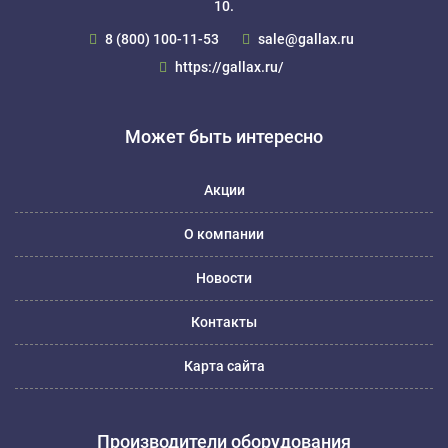
10.
8 (800) 100-11-53
sale@gallax.ru
https://gallax.ru/
Может быть интересно
Акции
О компании
Новости
Контакты
Карта сайта
Производители оборудования