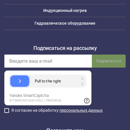
Индукционный нагрев
Гидравлическое оборудование
Подписаться на рассылку
Подписаться
Я согласен на обработку
персональных данных