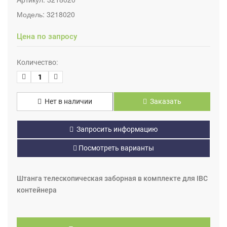
Модель:
3218020
Цена по запросу
Количество:
Нет в наличии
Заказать
Запросить информацию
Посмотреть варианты
Штанга телескопическая заборная в комплекте для IBC
контейнера