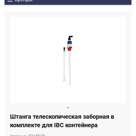
Штанга телескопическая заборная в
комплекте для IBC контейнера
Артикул:
3218020