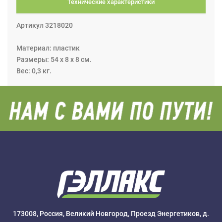
Технические характеристики
Артикул 3218020
Материал: пластик
Размеры: 54 x 8 x 8 см.
Вес: 0,3 кг.
173008, Россия, Великий Новгород, Проезд Энергетиков, д.