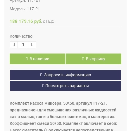
Модель:
117-21
188 179.16 руб.
с НДС
Количество:
В наличии
В корзину
Запросить информацию
Посмотреть варианты
Комплект насоса миксера, 50\50, артикул 117-21,
предназначен для смешивания различных жидкостей
как в малых, так и в больших системах, в мастерских.
Коэффициент смеси 50\50. Комплект включает в себя:
Насос смеситель (Подключается непосредственно к