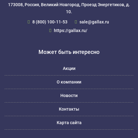
173008, Россия, Великий Новгород, Проезд Энергетиков, д.
10.
8 (800) 100-11-53
sale@gallax.ru
https://gallax.ru/
Может быть интересно
Акции
О компании
Новости
Контакты
Карта сайта