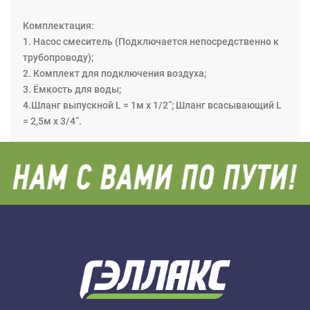
Комплектация:
1. Насос смеситель (Подключается непосредственно к
трубопроводу);
2. Комплект для подключения воздуха;
3. Ёмкость для воды;
4.Шланг выпускной L = 1м x 1/2”; Шланг всасывающий L
= 2,5м x 3/4”.