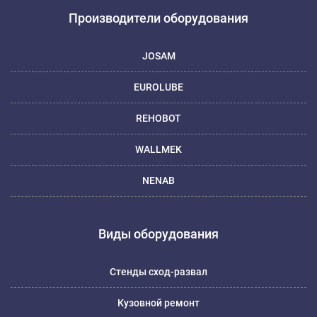
Производители оборудования
JOSAM
EUROLUBE
REHOBOT
WALLMEK
NENAB
Виды оборудования
Стенды сход-развал
Кузовной ремонт