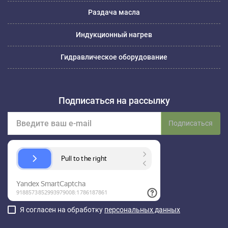
Раздача масла
Индукционный нагрев
Гидравлическое оборудование
Подписаться на рассылку
Подписаться
Я согласен на обработку
персональных данных