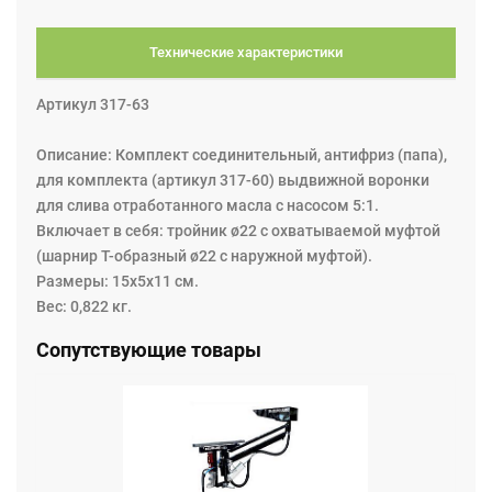
Технические характеристики
Артикул 317-63
Описание: Комплект соединительный, антифриз (папа),
для комплекта (артикул 317-60) выдвижной воронки
для слива отработанного масла с насосом 5:1.
Включает в себя: тройник ø22 с охватываемой муфтой
(шарнир Т-образный ø22 с наружной муфтой).
Размеры: 15x5x11 см.
Вес: 0,822 кг.
Сопутствующие товары