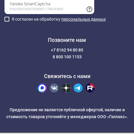
Я согласен на обработку
персональных данных
Позвоните нам
+7 8162 94 80 80
8 800 100 1153
Свяжитесь с нами
Предложение не является публичной офертой, наличие и
стоимость товаров уточняйте у менеджеров ООО «Гэллакс».