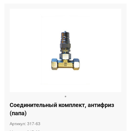
Соединительный комплект, антифриз
(папа)
Артикул:
317-63