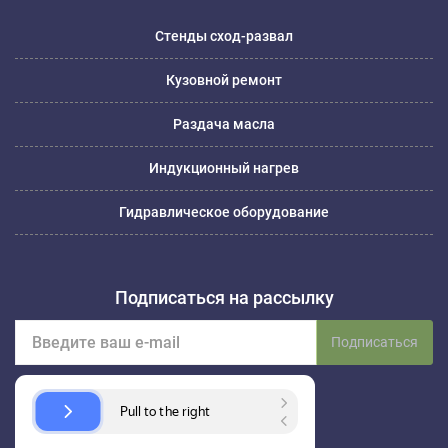
Стенды сход-развал
Кузовной ремонт
Раздача масла
Индукционный нагрев
Гидравлическое оборудование
Подписаться на рассылку
Подписаться