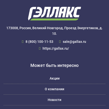
173008, Россия, Великий Новгород, Проезд Энергетиков, д.
10.
8 (800) 100-11-53
sale@gallax.ru
https://gallax.ru/
Может быть интересно
Акции
О компании
Новости