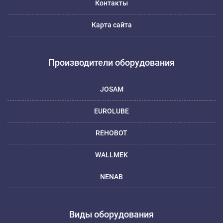
Контакты
Карта сайта
Производители оборудования
JOSAM
EUROLUBE
REHOBOT
WALLMEK
NENAB
Виды оборудования