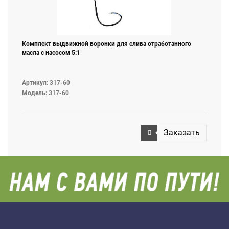
Комплект выдвижной воронки для слива отработанного
масла с насосом 5:1
Артикул: 317-60
Модель: 317-60
Заказать