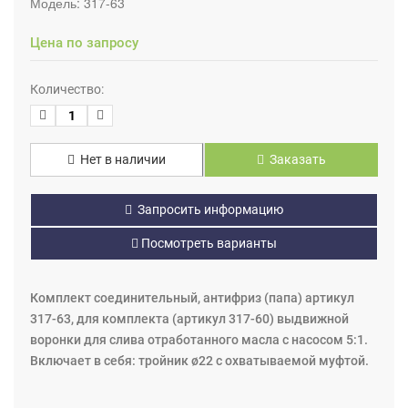
Модель:
317-63
Цена по запросу
Количество:
Нет в наличии
Заказать
Запросить информацию
Посмотреть варианты
Комплект соединительный, антифриз (папа) артикул
317-63, для комплекта (артикул 317-60) выдвижной
воронки для слива отработанного масла с насосом 5:1.
Включает в себя: тройник ø22 с охватываемой муфтой.