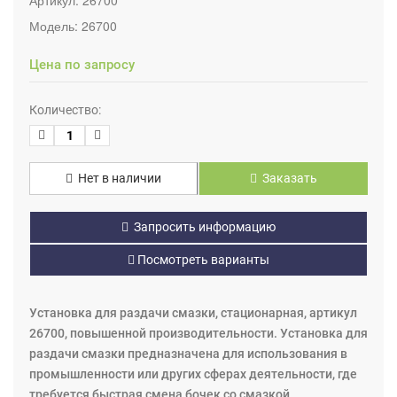
Модель:
26700
Цена по запросу
Количество:
Нет в наличии
Заказать
Запросить информацию
Посмотреть варианты
Установка для раздачи смазки, стационарная, артикул
26700, повышенной производительности. Установка для
раздачи смазки предназначена для использования в
промышленности или других сферах деятельности, где
требуется быстрая смена бочек со смазкой,