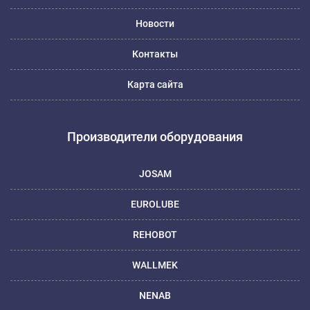
Новости
Контакты
Карта сайта
Производители оборудования
JOSAM
EUROLUBE
REHOBOT
WALLMEK
NENAB