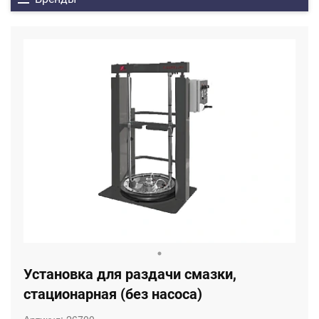
Установка для раздачи смазки,
стационарная (без насоса)
Артикул:
26700