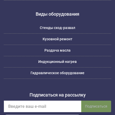
Виды оборудования
Стенды сход-развал
Кузовной ремонт
Раздача масла
Индукционный нагрев
Гидравлическое оборудование
Подписаться на рассылку
Подписаться