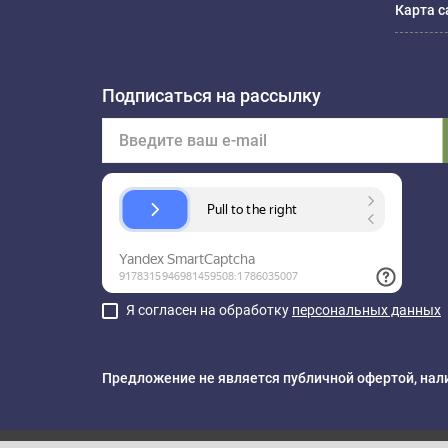
Карта с
Подписаться на рассылку
Я согласен на обработку
персональных данных
Предложение не является публичной офертой, нали