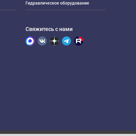
Гидравлическое оборудование
Свяжитесь с нами
.