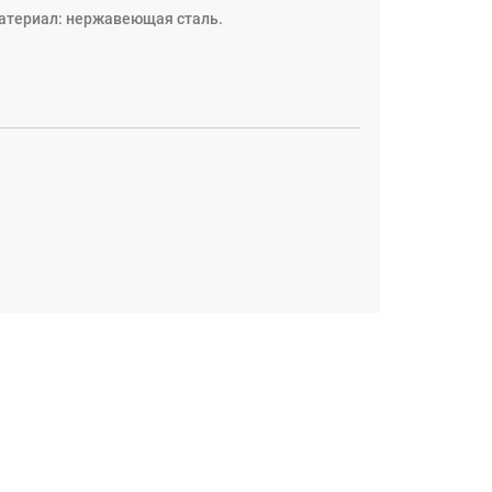
Материал: нержавеющая сталь.