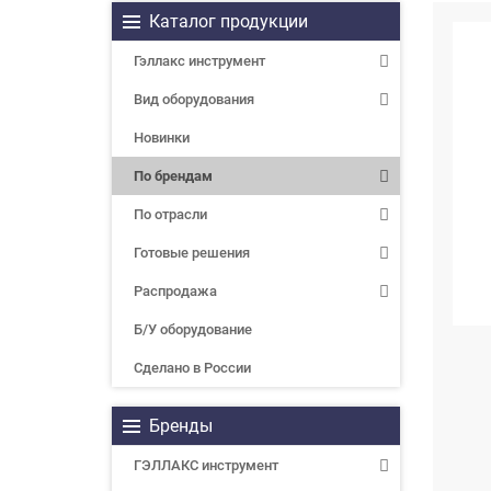
Каталог продукции
Гэллакс инструмент
Вид оборудования
Новинки
По брендам
По отрасли
Готовые решения
Распродажа
Б/У оборудование
Сделано в России
Бренды
ГЭЛЛАКС инструмент