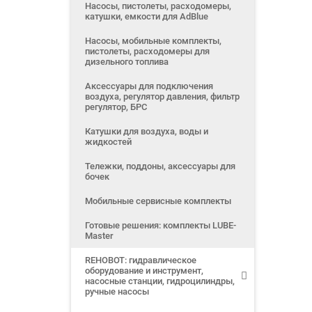
Насосы, пистолеты, расходомеры,
катушки, емкости для AdBlue
Насосы, мобильные комплекты,
пистолеты, расходомеры для
дизельного топлива
Аксессуары для подключения
воздуха, регулятор давления, фильтр
регулятор, БРС
Катушки для воздуха, воды и
жидкостей
Тележки, поддоны, аксессуары для
бочек
Мобильные сервисные комплекты
Готовые решения: комплекты LUBE-
Master
REHOBOT: гидравлическое
оборудование и инструмент,
насосные станции, гидроцилиндры,
ручные насосы