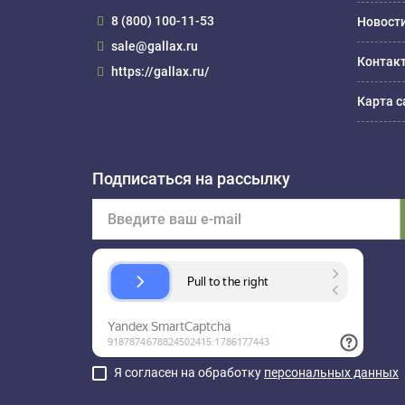
8 (800) 100-11-53
Новост
sale@gallax.ru
Контак
https://gallax.ru/
Карта с
Подписаться на рассылку
Я согласен на обработку
персональных данных