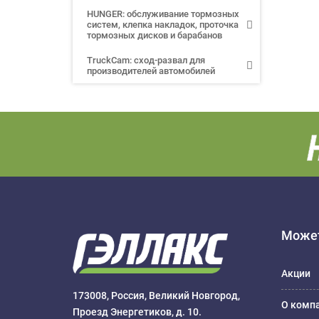
HUNGER: обслуживание тормозных
систем, клепка накладок, проточка
тормозных дисков и барабанов
TruckCam: сход-развал для
производителей автомобилей
Может
Акции
173008, Россия, Великий Новгород,
О комп
Проезд Энергетиков, д. 10.