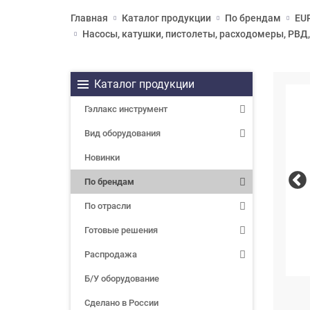
Главная
Каталог продукции
По брендам
EUR
Насосы, катушки, пистолеты, расходомеры, РВД,
Каталог продукции
Гэллакс инструмент
Вид оборудования
Новинки
По брендам
По отрасли
Готовые решения
Распродажа
Б/У оборудование
Сделано в России