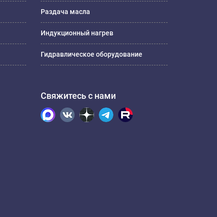
Раздача масла
Индукционный нагрев
Гидравлическое оборудование
Свяжитесь с нами