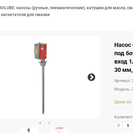
OLUBE: насосы (ручные, пневматические), катушки для масла, см
 нагнетатели для смазки
Насос
под бо
вход 1
30 мм
Артикул:
Модель:
Цена по
Количест