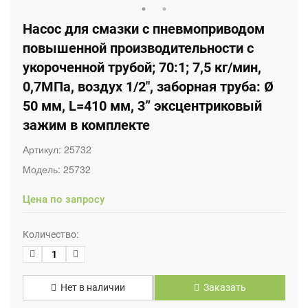
Насос для смазки с пневмоприводом
повышенной производительности с
укороченной трубой; 70:1; 7,5 кг/мин,
0,7МПа, воздух 1/2", заборная труба: Ø
50 мм, L=410 мм, 3” эксцентриковый
зажим в комплекте
Артикул:
25732
Модель:
25732
Цена по запросу
Количество:
Нет в наличии
Заказать