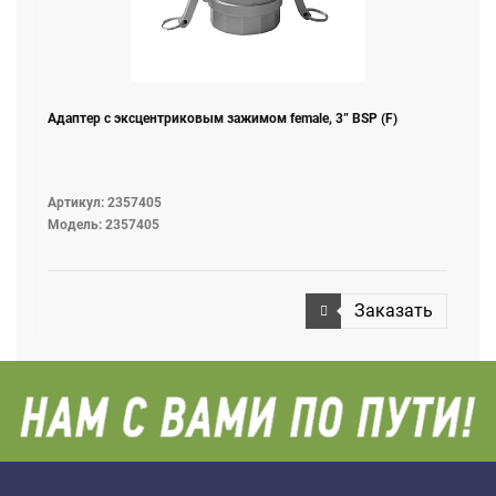
Адаптер с эксцентриковым зажимом female, 3” BSP (F)
Артикул: 2357405
Модель: 2357405
Заказать