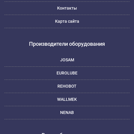
Контакты
Карта сайта
Производители оборудования
JOSAM
EUROLUBE
REHOBOT
WALLMEK
NENAB