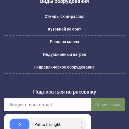
Виды оборудования
Стенды сход-развал
Кузовной ремонт
Раздача масла
Индукционный нагрев
Гидравлическое оборудование
Подписаться на рассылку
Подписаться