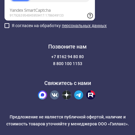
Я согласен на обработку
персональных данных
Позвоните нам
+7 8162 94 80 80
8 800 100 1153
Свяжитесь с нами
Предложение не является публичной офертой, наличие и
стоимость товаров уточняйте у менеджеров ООО «Гэллакс».