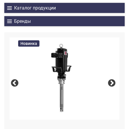
Каталог продукции
Бренды
Новинка