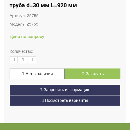
труба d=30 мм L=920 мм
Артикул:
25755
Модель:
25755
Цена по запросу
Количество:
Нет в наличии
Заказать
Запросить информацию
Посмотреть варианты