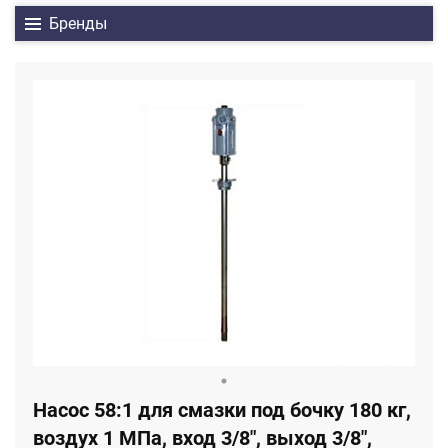
Бренды
Насос 58:1 для смазки под бочку 180 кг,
воздух 1 МПа, вход 3/8", выход 3/8",