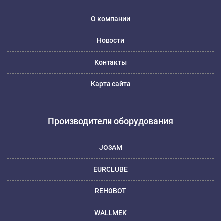
О компании
Новости
Контакты
Карта сайта
Производители оборудования
JOSAM
EUROLUBE
REHOBOT
WALLMEK