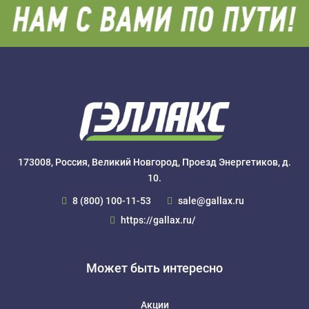
173008, Россия, Великий Новгород, Проезд Энергетиков, д.
10.
8 (800) 100-11-53
sale@gallax.ru
https://gallax.ru/
Может быть интересно
Акции