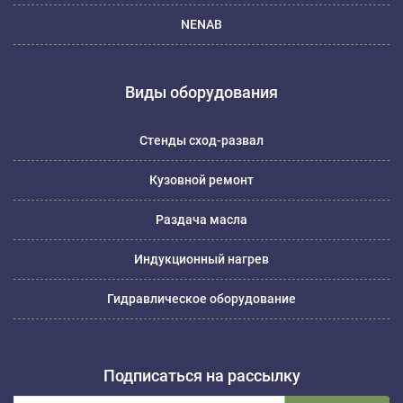
NENAB
Виды оборудования
Стенды сход-развал
Кузовной ремонт
Раздача масла
Индукционный нагрев
Гидравлическое оборудование
Подписаться на рассылку