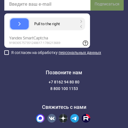
Подписаться
Я согласен на обработку
персональных данных
Позвоните нам
+7 8162 94 80 80
8 800 100 1153
Свяжитесь с нами