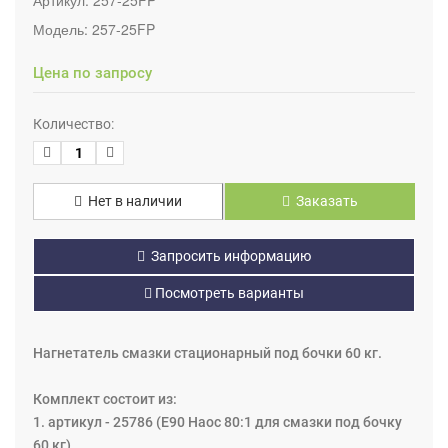
Модель:
257-25FP
Цена по запросу
Количество:
Нет в наличии
Заказать
Запросить информацию
Посмотреть варианты
Нагнетатель смазки стационарный под бочки 60 кг.
Комплект состоит из:
1. артикул - 25786 (E90 Наос 80:1 для смазки под бочку
60 кг)