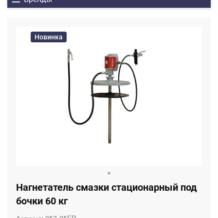
Новинка
Нагнетатель смазки стационарный под
бочки 60 кг
Артикул:
257-25FP