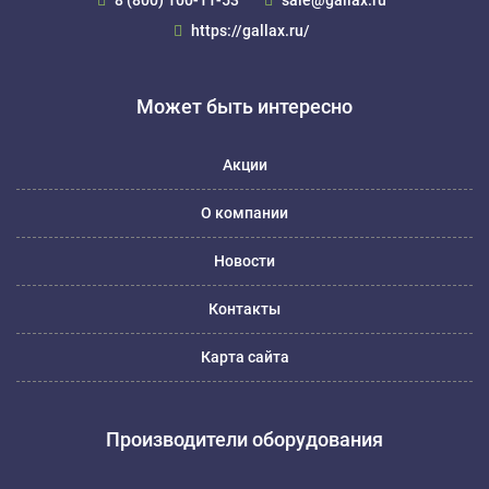
https://gallax.ru/
Может быть интересно
Акции
О компании
Новости
Контакты
Карта сайта
Производители оборудования