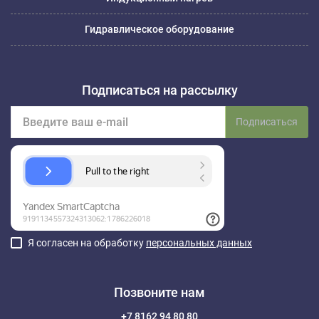
Гидравлическое оборудование
Подписаться на рассылку
Подписаться
Я согласен на обработку
персональных данных
Позвоните нам
+7 8162 94 80 80