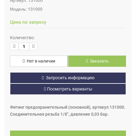
Модель:
131000
Цена по запросу
Количество:
Нет в наличии
Заказать
Запросить информацию
Посмотреть варианты
Фитинг предохранительный (основной), артикул 131000.
Соединительная резьба 1/8", давление 0,03 бар.