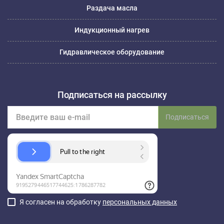
Раздача масла
Индукционный нагрев
Гидравлическое оборудование
Подписаться на рассылку
Подписаться
Я согласен на обработку
персональных данных