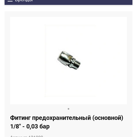
Фитинг предохранительный (основной)
1/8" - 0,03 бар
Артикул:
131000