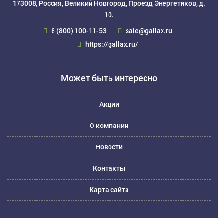
173008, Россия, Великий Новгород, Проезд Энергетиков, д.
10.
8 (800) 100-11-53
sale@gallax.ru
https://gallax.ru/
Может быть интересно
Акции
О компании
Новости
Контакты
Карта сайта