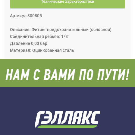
Технические характеристики
Артикул 300805
Описание: Фитинг предохранительный (основной)
Соединительная резьба: 1/8”
Давление 0,03 бар.
Материал: Оцинкованная сталь