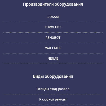
Производители оборудования
JOSAM
EUROLUBE
REHOBOT
WALLMEK
NENAB
Виды оборудования
Стенды сход-развал
Кузовной ремонт