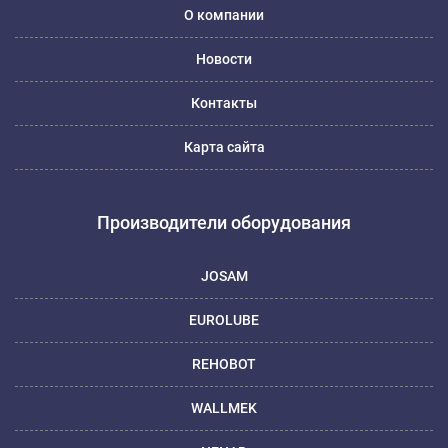
О компании
Новости
Контакты
Карта сайта
Производители оборудования
JOSAM
EUROLUBE
REHOBOT
WALLMEK