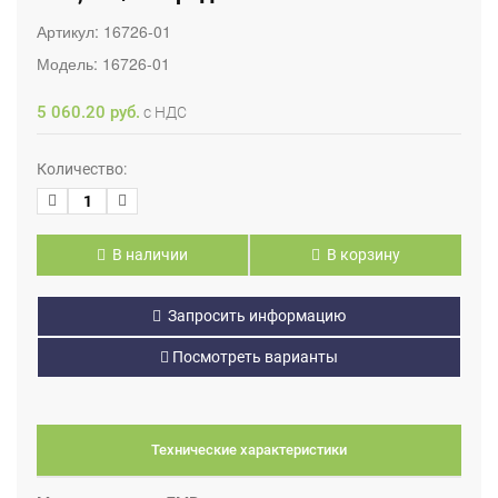
Артикул:
16726-01
Модель:
16726-01
5 060.20 руб.
с НДС
Количество:
В наличии
В корзину
Запросить информацию
Посмотреть варианты
Технические характеристики