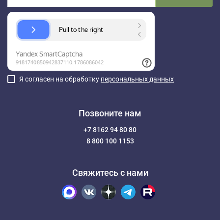
Я согласен на обработку
персональных данных
Позвоните нам
+7 8162 94 80 80
8 800 100 1153
Свяжитесь с нами