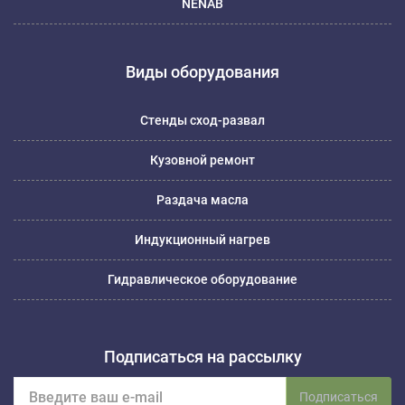
NENAB
Виды оборудования
Стенды сход-развал
Кузовной ремонт
Раздача масла
Индукционный нагрев
Гидравлическое оборудование
Подписаться на рассылку
Подписаться