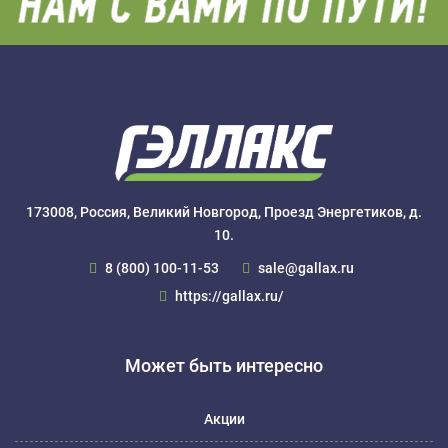
173008, Россия, Великий Новгород, Проезд Энергетиков, д.
10.
8 (800) 100-11-53
sale@gallax.ru
https://gallax.ru/
Может быть интересно
Акции