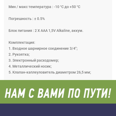
Мин / макс температура : -10 °C до +50 °C
Погрешность : ± 0.5%
Блок питания : 2 Х ААА 1,5V Alkaline, аккум.
Комплектация:
1. Входное шарнирное соединение 3/4";
2. Рукоятка;
3. Электронный расходомер;
4. Металлический носик;
5. Клапан-каплеуловитель диаметром 26,5 мм;