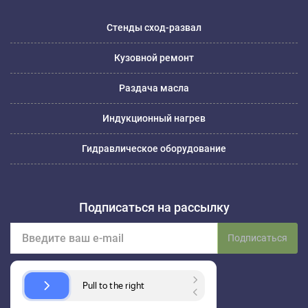
Стенды сход-развал
Кузовной ремонт
Раздача масла
Индукционный нагрев
Гидравлическое оборудование
Подписаться на рассылку
Подписаться