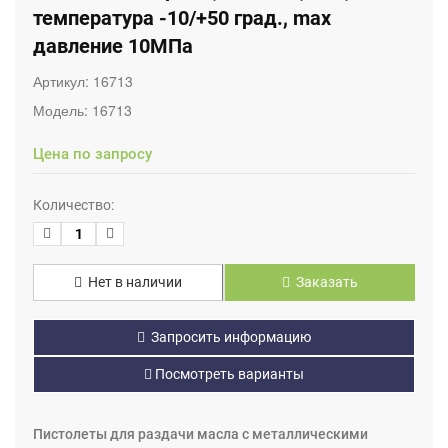
температура -10/+50 град., max
давление 10МПа
Артикул:
16713
Модель:
16713
Цена по запросу
Количество:
Нет в наличии
Заказать
Запросить информацию
Посмотреть варианты
Пистолеты для раздачи масла с металлическими