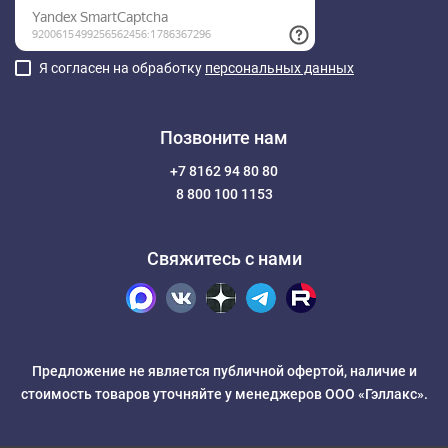
Я согласен на обработку
персональных данных
Позвоните нам
+7 8162 94 80 80
8 800 100 1153
Свяжитесь с нами
Предложение не является публичной офертой, наличие и
стоимость товаров уточняйте у менеджеров ООО «Гэллакс».