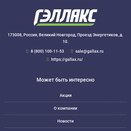
173008, Россия, Великий Новгород, Проезд Энергетиков, д.
10.
8 (800) 100-11-53
sale@gallax.ru
https://gallax.ru/
Может быть интересно
Акции
О компании
Новости