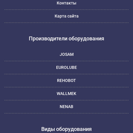
Контакты
Карта сайта
Производители оборудования
JOSAM
EUROLUBE
REHOBOT
WALLMEK
NENAB
Виды оборудования