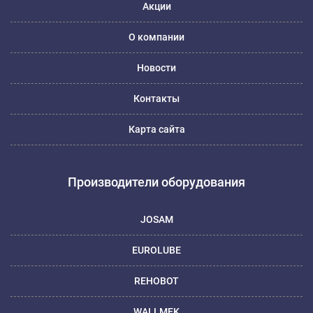
Акции
О компании
Новости
Контакты
Карта сайта
Производители оборудования
JOSAM
EUROLUBE
REHOBOT
WALLMEK