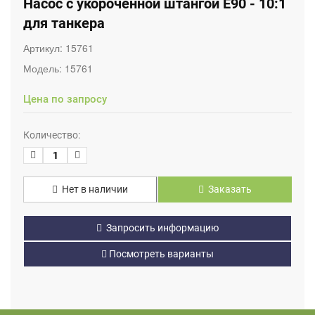
Насос с укороченной штангой E90 - 10:1
для танкера
Артикул:
15761
Модель:
15761
Цена по запросу
Количество:
Нет в наличии
Заказать
Запросить информацию
Посмотреть варианты