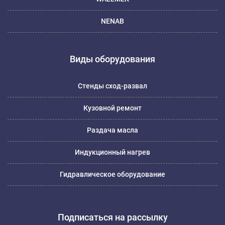
NENAB
Виды оборудования
Стенды сход-развал
Кузовной ремонт
Раздача масла
Индукционный нагрев
Гидравлическое оборудование
Подписаться на рассылку