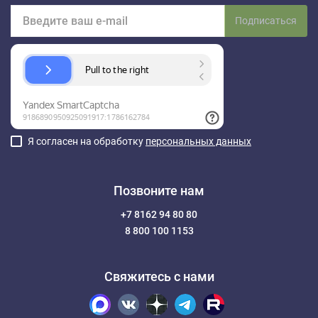
Подписаться
Я согласен на обработку
персональных данных
Позвоните нам
+7 8162 94 80 80
8 800 100 1153
Свяжитесь с нами