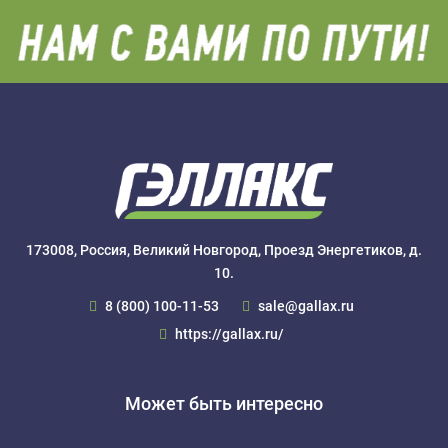
173008, Россия, Великий Новгород, Проезд Энергетиков, д.
10.
8 (800) 100-11-53
sale@gallax.ru
https://gallax.ru/
Может быть интересно