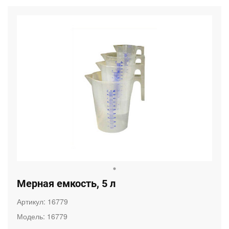
Мерная емкость, 5 л
Артикул:
16779
Модель:
16779