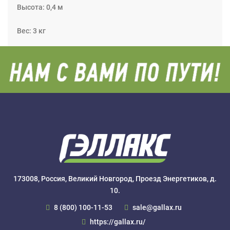
Высота: 0,4 м
Вес: 3 кг
173008, Россия, Великий Новгород, Проезд Энергетиков, д.
10.
8 (800) 100-11-53
sale@gallax.ru
https://gallax.ru/