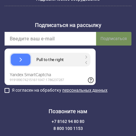
Подписаться на рассылку
Подписаться
Я согласен на обработку
персональных данных
Позвоните нам
+7 8162 94 80 80
8 800 100 1153