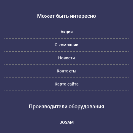
Может быть интересно
Акции
О компании
Новости
Контакты
Карта сайта
Производители оборудования
JOSAM