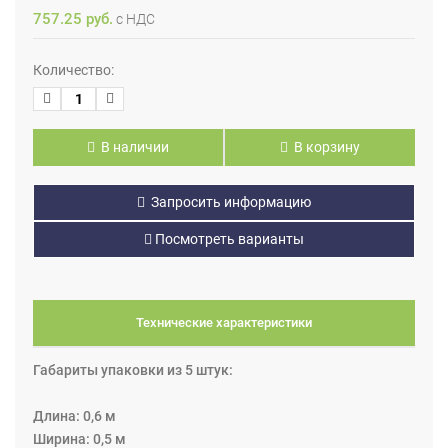
757.25 руб.
с НДС
Количество:
В наличии
В корзину
Запросить информацию
Посмотреть варианты
Технические характеристики
Габариты упаковки из 5 штук:
Длина: 0,6 м
Ширина: 0,5 м