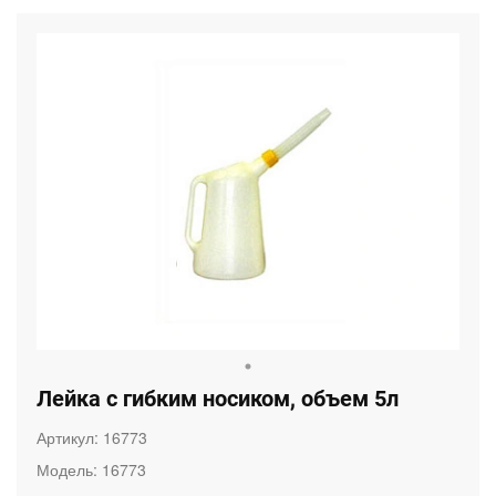
Лейка с гибким носиком, объем 5л
Артикул:
16773
Модель:
16773