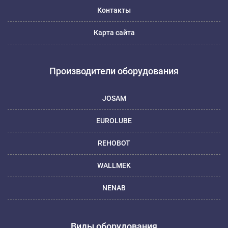
Контакты
Карта сайта
Производители оборудования
JOSAM
EUROLUBE
REHOBOT
WALLMEK
NENAB
Виды оборудования