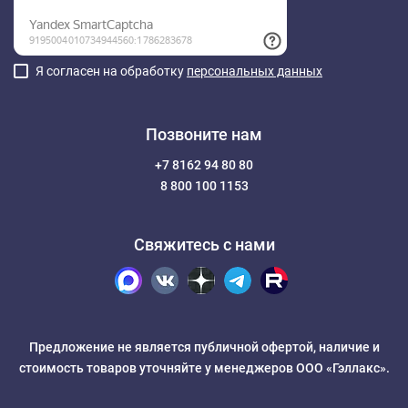
Я согласен на обработку
персональных данных
Позвоните нам
+7 8162 94 80 80
8 800 100 1153
Свяжитесь с нами
Предложение не является публичной офертой, наличие и
стоимость товаров уточняйте у менеджеров ООО «Гэллакс».