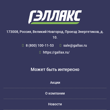
173008, Россия, Великий Новгород, Проезд Энергетиков, д.
10.
8 (800) 100-11-53
sale@gallax.ru
https://gallax.ru/
Может быть интересно
Акции
О компании
Новости