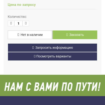
Цена по запросу
Количество:
Нет в наличии
Заказать
Запросить информацию
Посмотреть варианты