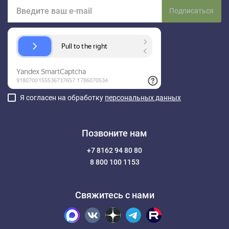
Подписаться
Я согласен на обработку
персональных данных
Позвоните нам
+7 8162 94 80 80
8 800 100 1153
Свяжитесь с нами