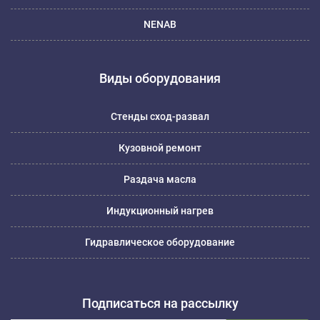
NENAB
Виды оборудования
Стенды сход-развал
Кузовной ремонт
Раздача масла
Индукционный нагрев
Гидравлическое оборудование
Подписаться на рассылку