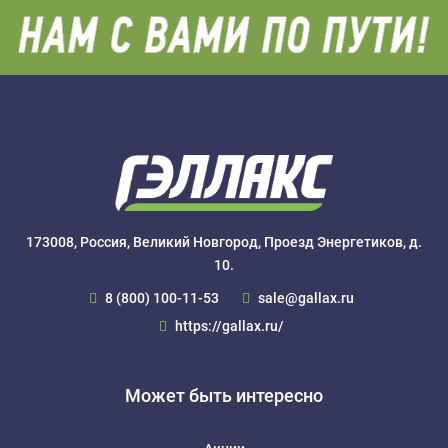
173008, Россия, Великий Новгород, Проезд Энергетиков, д.
10.
8 (800) 100-11-53
sale@gallax.ru
https://gallax.ru/
Может быть интересно