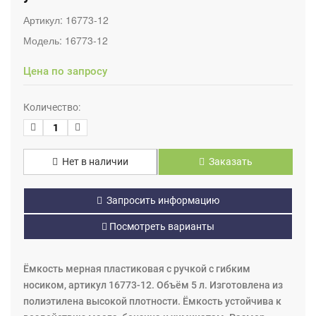
Артикул:
16773-12
Модель:
16773-12
Цена по запросу
Количество:
Нет в наличии
Заказать
Запросить информацию
Посмотреть варианты
Ёмкость мерная пластиковая с ручкой с гибким
носиком, артикул 16773-12. Объём 5 л. Изготовлена из
полиэтилена высокой плотности. Ёмкость устойчива к