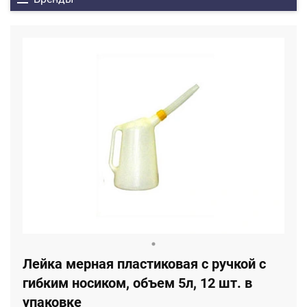
Лейка мерная пластиковая с ручкой с
гибким носиком, объем 5л, 12 шт. в
упаковке