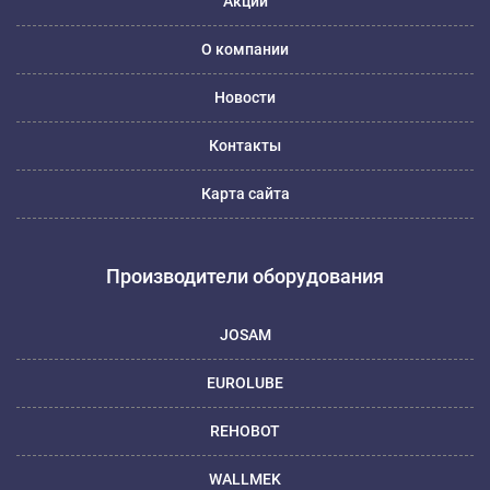
Акции
О компании
Новости
Контакты
Карта сайта
Производители оборудования
JOSAM
EUROLUBE
REHOBOT
WALLMEK