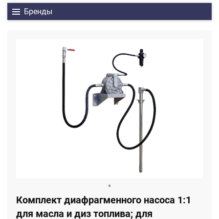
Бренды
Комплект диафрагменного насоса 1:1
для масла и диз топлива; для