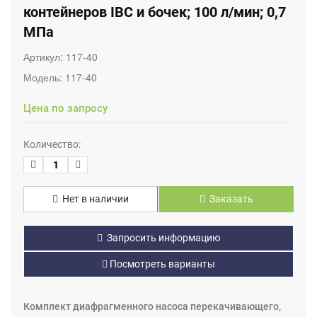
контейнеров IBC и бочек; 100 л/мин; 0,7
МПа
Артикул:
117-40
Модель:
117-40
Цена по запросу
Количество:
Нет в наличии
Заказать
Запросить информацию
Посмотреть варианты
Комплект диафрагменного насоса перекачивающего,