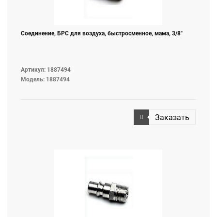
Соединение, БРС для воздуха, быстросменное, мама, 3/8"
Артикул: 1887494
Модель: 1887494
Заказать