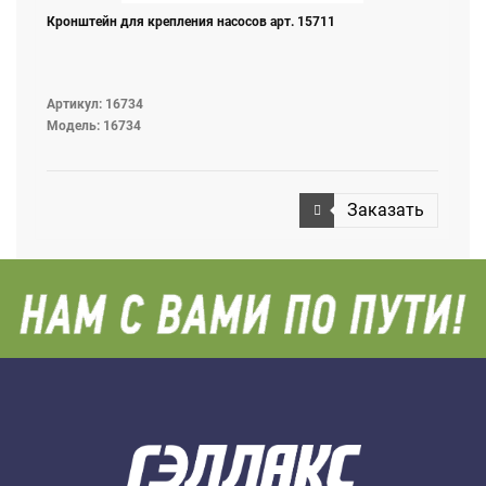
Кронштейн для крепления насосов арт. 15711
Артикул: 16734
Модель: 16734
Заказать