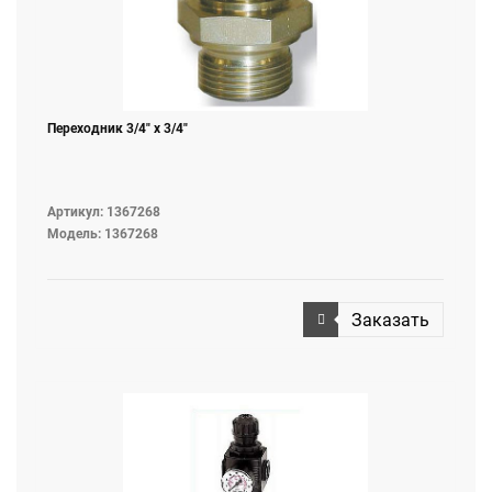
Переходник 3/4" х 3/4"
Артикул: 1367268
Модель: 1367268
Заказать