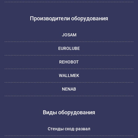
Производители оборудования
JOSAM
EUROLUBE
REHOBOT
WALLMEK
NENAB
Виды оборудования
Стенды сход-развал