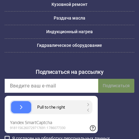
Кузовной ремонт
Раздача масла
Индукционный нагрев
Гидравлическое оборудование
Подписаться на рассылку
Подписаться
Я согласен на обработку
персональных данных