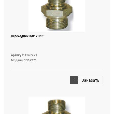
Переходник 3/8" х 3/8"
Артикул: 1367271
Модель: 1367271
Заказать