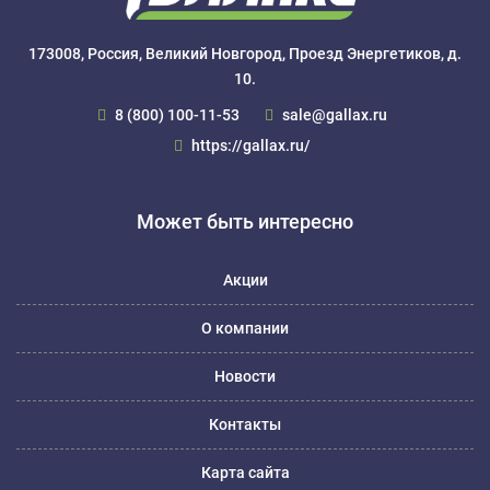
173008, Россия, Великий Новгород, Проезд Энергетиков, д.
10.
8 (800) 100-11-53
sale@gallax.ru
https://gallax.ru/
Может быть интересно
Акции
О компании
Новости
Контакты
Карта сайта