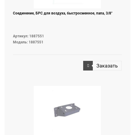
Соединение, БРС для воздуха, быстросменное, папа, 3/8"
Артикул: 1887551
Модель: 1887551
Заказать