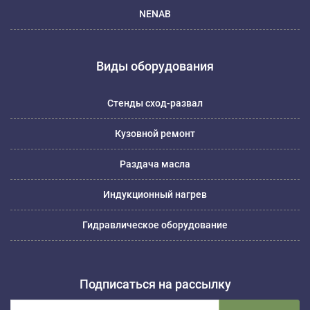
NENAB
Виды оборудования
Стенды сход-развал
Кузовной ремонт
Раздача масла
Индукционный нагрев
Гидравлическое оборудование
Подписаться на рассылку