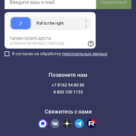
Подписаться
Я согласен на обработку
персональных данных
Позвоните нам
+7 8162 94 80 80
8 800 100 1153
Свяжитесь с нами