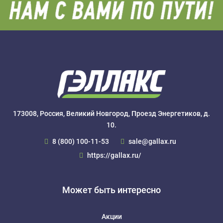
173008, Россия, Великий Новгород, Проезд Энергетиков, д.
10.
8 (800) 100-11-53
sale@gallax.ru
https://gallax.ru/
Может быть интересно
Акции