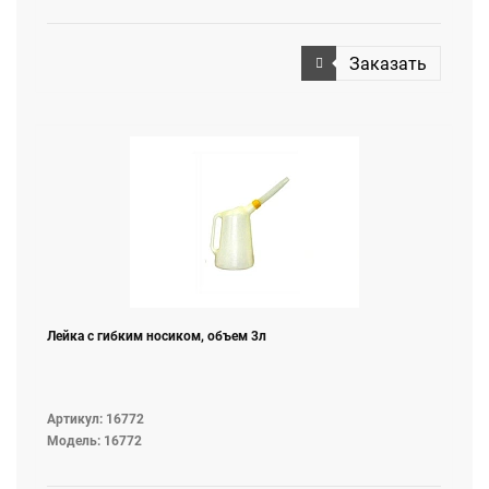
Заказать
Лейка с гибким носиком, объем 3л
Артикул: 16772
Модель: 16772