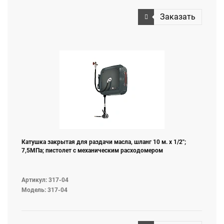
Заказать
Катушка закрытая для раздачи масла, шланг 10 м. х 1/2";
7,5МПа; пистолет с механическим расходомером
Артикул: 317-04
Модель: 317-04