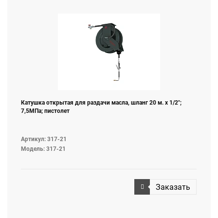
Катушка открытая для раздачи масла, шланг 20 м. х 1/2";
7,5МПа; пистолет
Артикул: 317-21
Модель: 317-21
Заказать