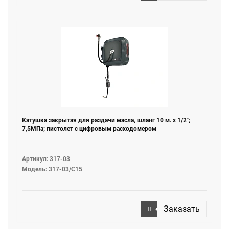
Катушка закрытая для раздачи масла, шланг 10 м. х 1/2";
7,5МПа; пистолет с цифровым расходомером
Артикул: 317-03
Модель: 317-03/С15
Заказать