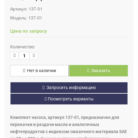
Артикул:
137-01
Модель:
137-01
Цена по запросу
Количество:
Нет в наличии
Заказать
Запросить информацию
Посмотреть варианты
Комплект насоса, артикул 137-01, предназначен для
перекачки и раздачи масла и аналогичных
нефтепродуктов с индексом смазочного материала SAE