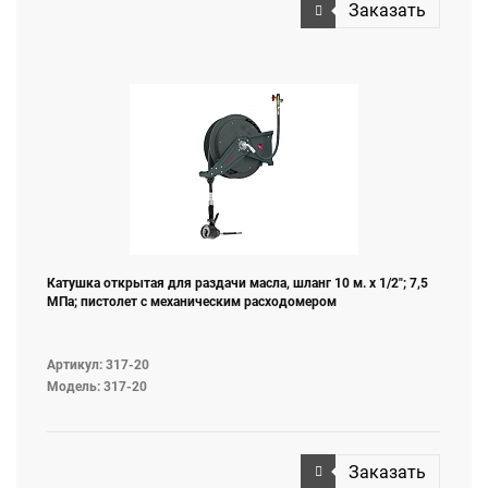
Заказать
Катушка открытая для раздачи масла, шланг 10 м. х 1/2"; 7,5
МПа; пистолет с механическим расходомером
Артикул: 317-20
Модель: 317-20
Заказать