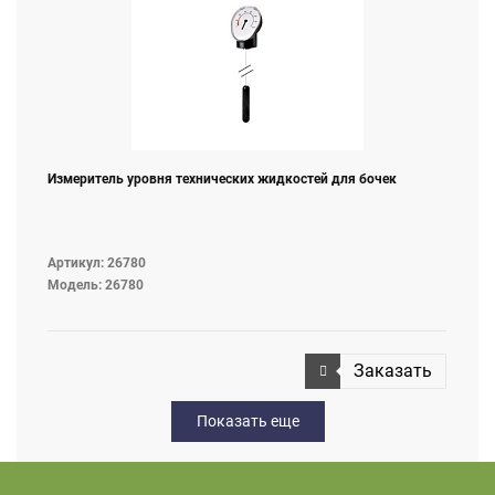
Измеритель уровня технических жидкостей для бочек
Артикул: 26780
Модель: 26780
Заказать
Показать еще