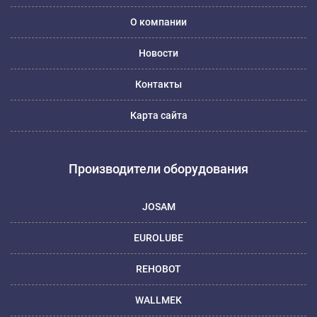
О компании
Новости
Контакты
Карта сайта
Производители оборудования
JOSAM
EUROLUBE
REHOBOT
WALLMEK