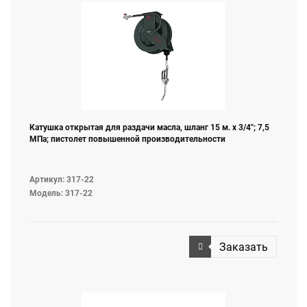
Катушка открытая для раздачи масла, шланг 15 м. х 3/4"; 7,5
МПа; пистолет повышенной производительности
Артикул: 317-22
Модель: 317-22
Заказать