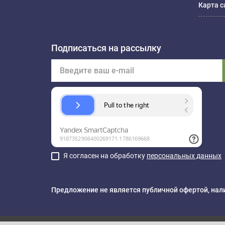
Карта с
Подписаться на рассылку
Я согласен на обработку
персональных данных
Предложение не является публичной офертой, нали