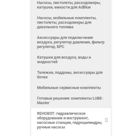
Насосы, пистолеты, расходомеры,
катушки, емкости для AdBlue
Насосы, мобильные комплекты,
пистолеты, расходомеры для
дизельного топлива
Аксессуары для подключения
воздуха, регулятор давления, фильтр
регулятор, БРС
Катушки для воздуха, воды и
жидкостей
Тележки, поддоны, аксессуары для
бочек
Мобильные сервисные комплекты
Готовые решения: комплекты LUBE-
Master
REHOBOT: гидравлическое
оборудование и инструмент,
насосные станции, гидроцилиндры,
ручные насосы