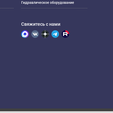
Гидравлическое оборудование
Свяжитесь с нами
.