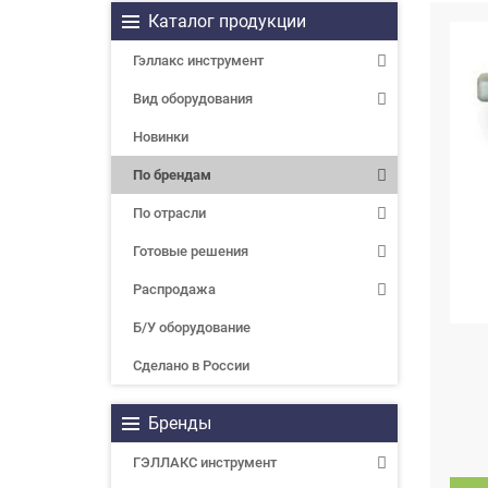
Каталог продукции
Гэллакс инструмент
Вид оборудования
Новинки
По брендам
По отрасли
Готовые решения
Распродажа
Б/У оборудование
Сделано в России
Бренды
ГЭЛЛАКС инструмент