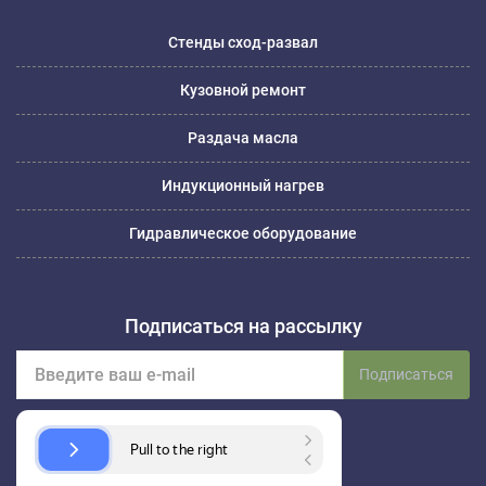
Стенды сход-развал
Кузовной ремонт
Раздача масла
Индукционный нагрев
Гидравлическое оборудование
Подписаться на рассылку
Подписаться