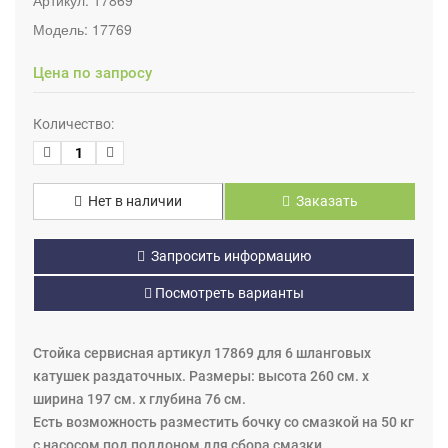
Модель:
17769
Цена по запросу
Количество:
Нет в наличии
Заказать
Запросить информацию
Посмотреть варианты
Стойка сервисная артикул 17869 для 6 шланговых
катушек раздаточных. Размеры: высота 260 см. x
ширина 197 см. x глубина 76 см.
Есть возможность разместить бочку со смазкой на 50 кг
с насосом под поддоном для сбора смазки.