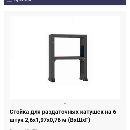
Стойка для раздаточных катушек на 6
штук 2,6х1,97х0,76 м (ВхШхГ)
Артикул:
17869