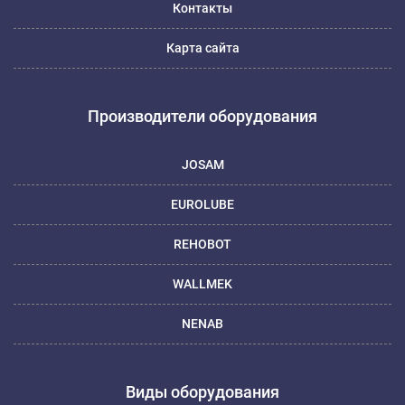
Контакты
Карта сайта
Производители оборудования
JOSAM
EUROLUBE
REHOBOT
WALLMEK
NENAB
Виды оборудования