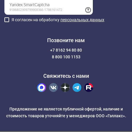
Я согласен на обработку
персональных данных
Позвоните нам
+7 8162 94 80 80
8 800 100 1153
Свяжитесь с нами
Предложение не является публичной офертой, наличие и
стоимость товаров уточняйте у менеджеров ООО «Гэллакс».