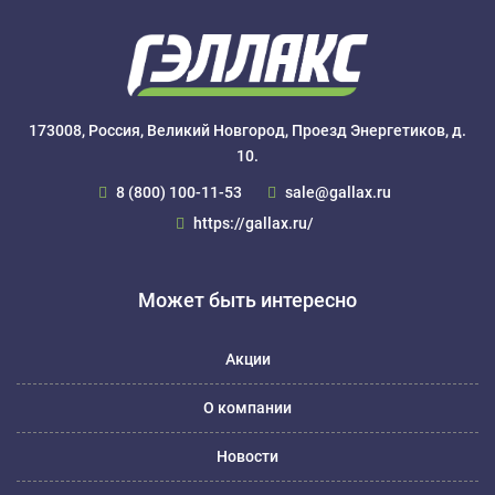
173008, Россия, Великий Новгород, Проезд Энергетиков, д.
10.
8 (800) 100-11-53
sale@gallax.ru
https://gallax.ru/
Может быть интересно
Акции
О компании
Новости