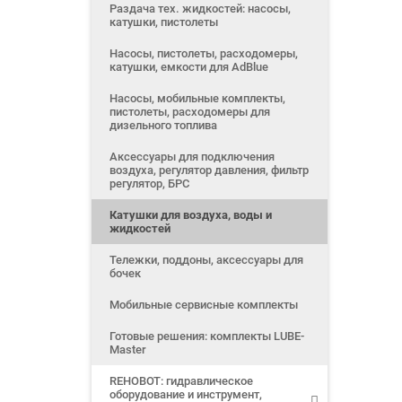
Раздача тех. жидкостей: насосы,
катушки, пистолеты
Насосы, пистолеты, расходомеры,
катушки, емкости для AdBlue
Насосы, мобильные комплекты,
пистолеты, расходомеры для
дизельного топлива
Аксессуары для подключения
воздуха, регулятор давления, фильтр
регулятор, БРС
Катушки для воздуха, воды и
жидкостей
Тележки, поддоны, аксессуары для
бочек
Мобильные сервисные комплекты
Готовые решения: комплекты LUBE-
Master
REHOBOT: гидравлическое
оборудование и инструмент,