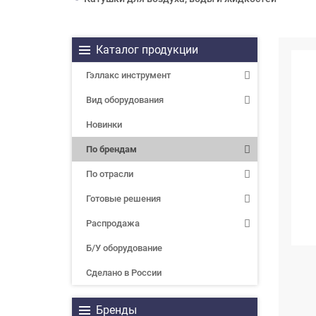
Каталог продукции
Гэллакс инструмент
Вид оборудования
Новинки
По брендам
По отрасли
Готовые решения
Распродажа
Б/У оборудование
Сделано в России
Бренды