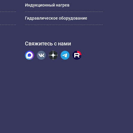
Индукционный нагрев
Гидравлическое оборудование
Свяжитесь с нами
.