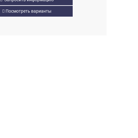
Посмотреть варианты