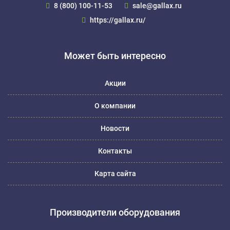
8 (800) 100-11-53
sale@gallax.ru
https://gallax.ru/
Может быть интересно
Акции
О компании
Новости
Контакты
Карта сайта
Производители оборудования