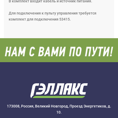
В комплект входит кабель и источник питания.
Для подключения к пульту управления требуется
комплект для подключения 53415.
173008, Россия, Великий Новгород, Проезд Энергетиков, д.
10.