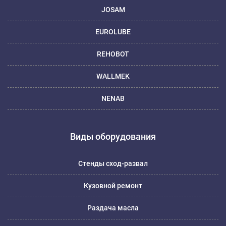
JOSAM
EUROLUBE
REHOBOT
WALLMEK
NENAB
Виды оборудования
Стенды сход-развал
Кузовной ремонт
Раздача масла