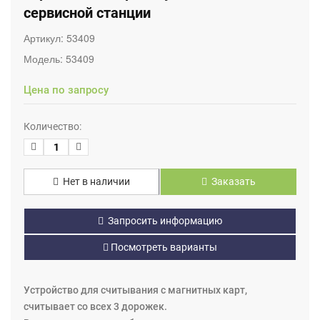
сервисной станции
Артикул:
53409
Модель:
53409
Цена по запросу
Количество:
Нет в наличии
Заказать
Запросить информацию
Посмотреть варианты
Устройство для считывания с магнитных карт,
считывает со всех 3 дорожек.