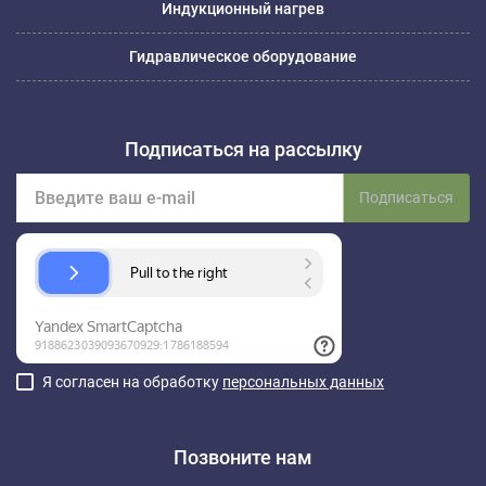
Индукционный нагрев
Гидравлическое оборудование
Подписаться на рассылку
Подписаться
Я согласен на обработку
персональных данных
Позвоните нам