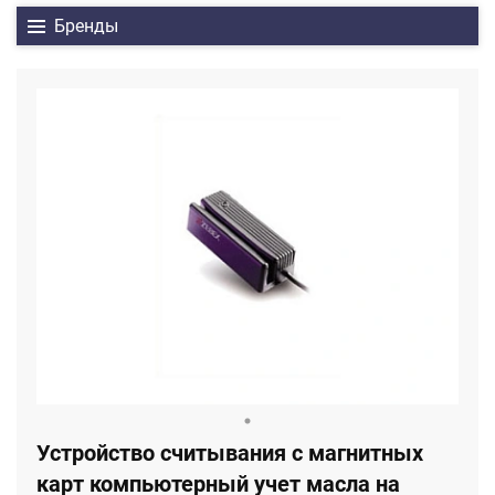
Бренды
Устройство считывания с магнитных
карт компьютерный учет масла на