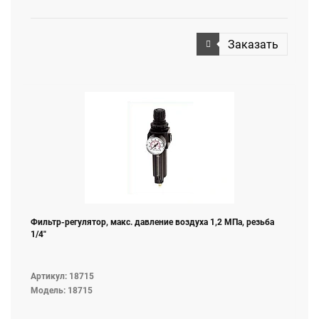
Заказать
Фильтр-регулятор, макс. давление воздуха 1,2 МПа, резьба
1/4"
Артикул: 18715
Модель: 18715