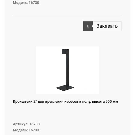
Модель: 16730
Заказать
Кронштейн 2" для крепления насосов к полу, высота 500 мм
Артикул: 16733
Модель: 16733