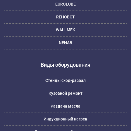
EUROLUBE
REHOBOT
WALLMEK
NENAB
Виды оборудования
Стенды сход-развал
Кузовной ремонт
Раздача масла
Индукционный нагрев