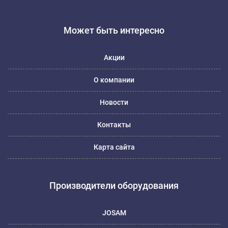
Может быть интересно
Акции
О компании
Новости
Контакты
Карта сайта
Производители оборудования
JOSAM