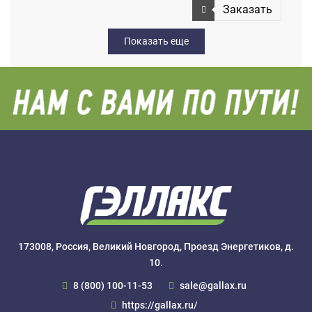
Заказать
Показать еще
173008, Россия, Великий Новгород, Проезд Энергетиков, д.
10.
8 (800) 100-11-53
sale@gallax.ru
https://gallax.ru/