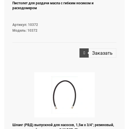
Пистолет для раздачи масла с гибким носиком и
расходомером
Артикул: 10372
Модель: 10372
Заказать
Шланг (РВД) выпускной для насосов, 1,5м х 3/4"; резиновый,