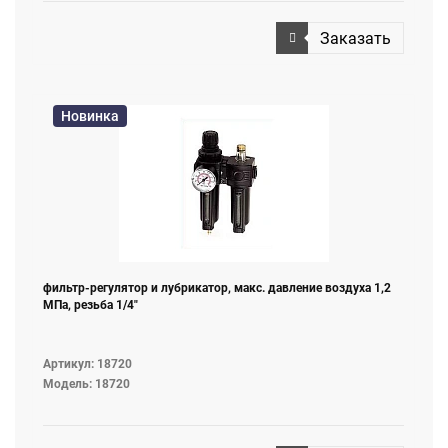
Заказать
Новинка
фильтр-регулятор и лубрикатор, макс. давление воздуха 1,2
МПа, резьба 1/4"
Артикул: 18720
Модель: 18720