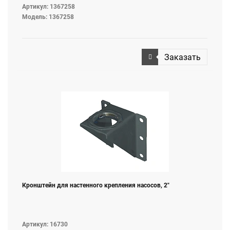
Артикул: 1367258
Модель: 1367258
Заказать
Кронштейн для настенного крепления насосов, 2"
Артикул: 16730