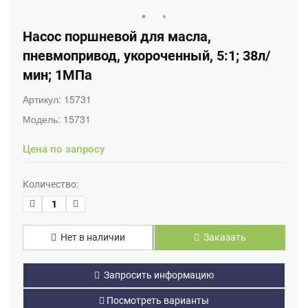
Насос поршневой для масла,
пневмопривод, укороченный, 5:1; 38л/
мин; 1МПа
Артикул:
15731
Модель:
15731
Цена по запросу
Количество:
Нет в наличии
Заказать
Запросить информацию
Посмотреть варианты