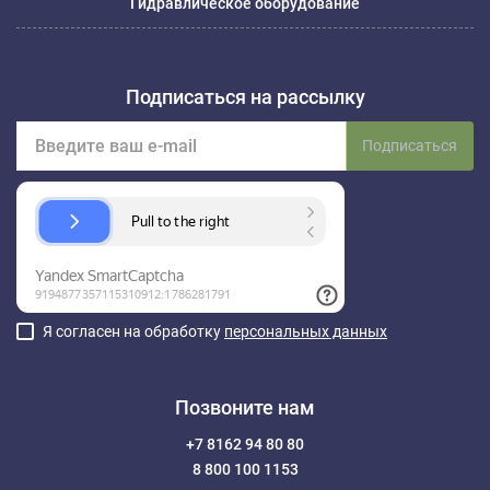
Гидравлическое оборудование
Подписаться на рассылку
Подписаться
Я согласен на обработку
персональных данных
Позвоните нам
+7 8162 94 80 80
8 800 100 1153