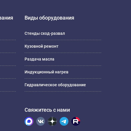
вания
Виды оборудования
Стенды сход-развал
Кузовной ремонт
Раздача масла
Индукционный нагрев
Гидравлическое оборудование
Свяжитесь с нами