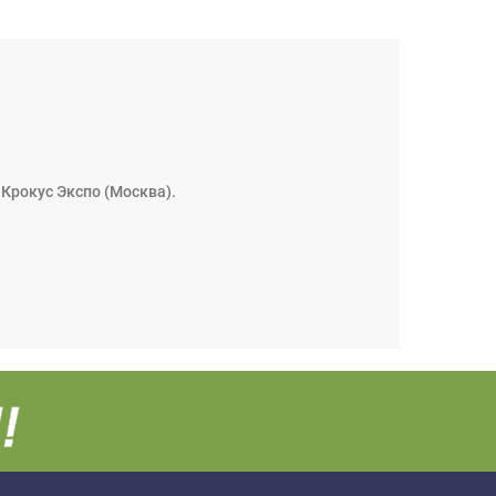
 Крокус Экспо (Москва).