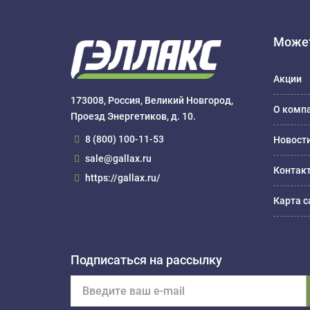
Может
Акции
173008, Россия, Великий Новгород,
О комп
Проезд Энергетиков, д. 10.
8 (800) 100-11-53
Новост
sale@gallax.ru
Контак
https://gallax.ru/
Карта с
Подписаться на рассылку