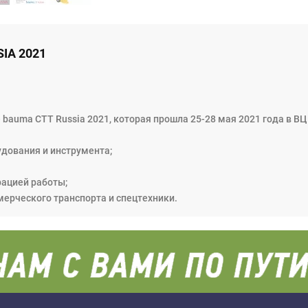
IA 2021
bauma CTT Russia 2021, которая прошла 25-28 мая 2021 года в ВЦ
удования и инструмента;
рацией работы;
мерческого транспорта и спецтехники.