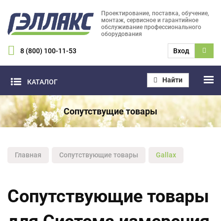
Проектирование, поставка, обучение,
монтаж, сервисное и гарантийное
обслуживание профессионального
оборудования
8 (800) 100-11-53
Вход
Найти
КАТАЛОГ
Сопутствущие товары
Главная
Сопутствующие товары
Gallax
Сопутствующие товары