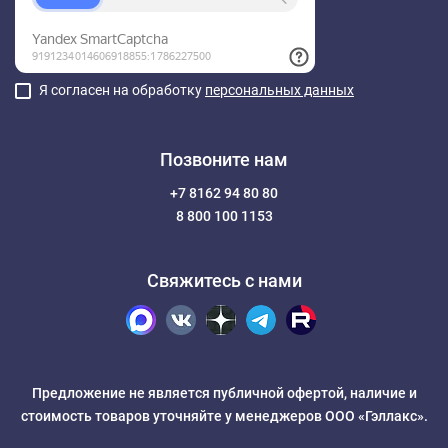
Я согласен на обработку
персональных данных
Позвоните нам
+7 8162 94 80 80
8 800 100 1153
Свяжитесь с нами
Предложение не является публичной офертой, наличие и
стоимость товаров уточняйте у менеджеров ООО «Гэллакс».