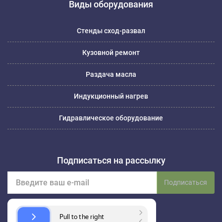
Виды оборудования
Стенды сход-развал
Кузовной ремонт
Раздача масла
Индукционный нагрев
Гидравлическое оборудование
Подписаться на рассылку
Подписаться