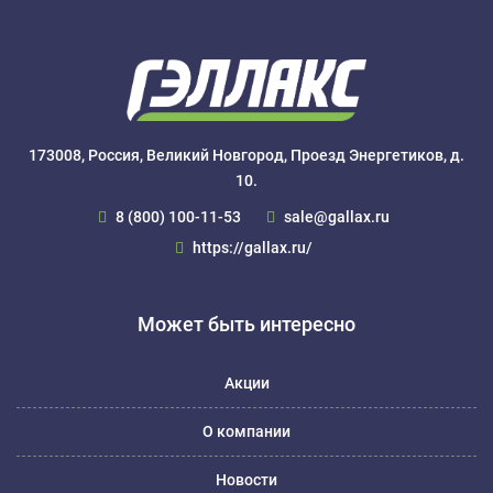
173008, Россия, Великий Новгород, Проезд Энергетиков, д.
10.
8 (800) 100-11-53
sale@gallax.ru
https://gallax.ru/
Может быть интересно
Акции
О компании
Новости