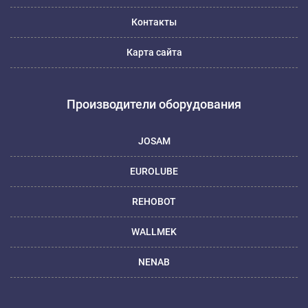
Контакты
Карта сайта
Производители оборудования
JOSAM
EUROLUBE
REHOBOT
WALLMEK
NENAB